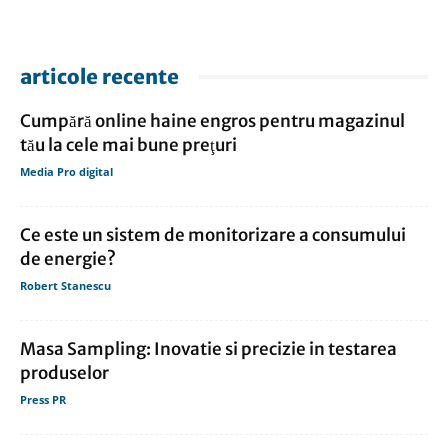
articole recente
Cumpără online haine engros pentru magazinul
tău la cele mai bune preţuri
Media Pro digital
Ce este un sistem de monitorizare a consumului
de energie?
Robert Stanescu
Masa Sampling: Inovatie si precizie in testarea
produselor
Press PR