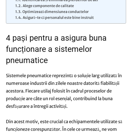
Alege componente de calitate
Optimizează dimensiunea conductelor
Asigură-te că personalul este bine instruit
4 pași pentru a asigura buna
funcționare a sistemelor
pneumatice
Sistemele pneumatice reprezintă o soluție larg utilizată în
numeroase industrii din zilele noastre datorită fiabilității
acestora. Fiecare utilaj folosit în cadrul proceselor de
producție are câte un rol esențial, contribuind la buna
desfășurare a întregii activități.
Din acest motiv, este crucial ca echipamentele utilizate să
funcționeze corespunzător. În cele ce urmează, ne vom