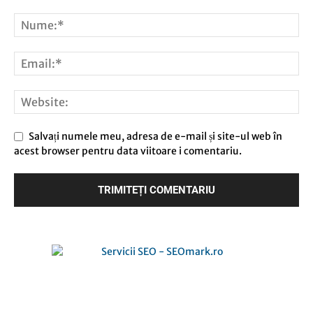
Salvați numele meu, adresa de e-mail și site-ul web în
acest browser pentru data viitoare i comentariu.