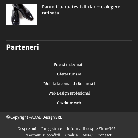
Pantofii barbatesti din lac – o alegere
rafinata
Parteneri
Povesti adevarate
Oferte turism
Mobila la comanda Bucuresti
Web Design profesional
Gazduire web
© Copyright -ADAD Design SRL
Despre noi
Inregistrare
Informatii despre Firme365
Termeni si conditii
Cookie
ANPC
Contact