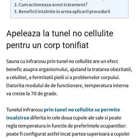
Cum actioneaza acest tratament?
Beneficii intalnite in urma aplicarii procedurii
Apeleaza la tunel no cellulite
pentru un corp tonifiat
Sauna cu infrarosu prin tunel no cellulite are un efect
benefic asupra organismului, ajutand la tratarea obezitatii,
a celulitei, a fermitatii pielii si a problemelor corpului.
Datorita modului de de functionare, temperatura interna
va creste la 70 de grade.
Tunelul infrarosu
prin tunel no cellulite se permite
incalzirea
diferita in cele doua cupole ale sale si poate
regla temperatura in functie de preferintele ocupantilor:
poate fi configurat astfel incat partea superioara a cupolei