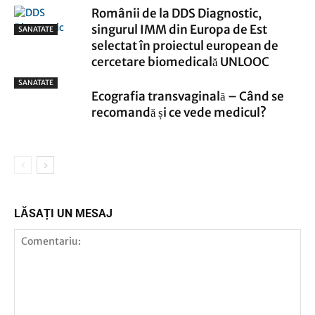
Românii de la DDS Diagnostic,
singurul IMM din Europa de Est
SANATATE
selectat în proiectul european de
cercetare biomedicală UNLOOC
SANATATE
Ecografia transvaginală – Când se
recomandă și ce vede medicul?
LĂSAȚI UN MESAJ