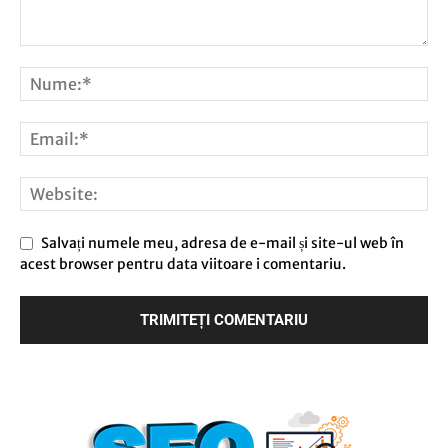
Salvați numele meu, adresa de e-mail și site-ul web în
acest browser pentru data viitoare i comentariu.