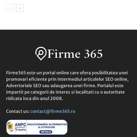
Firme365 este un portal online care ofera posibilitatea unei
promovari eficiente prin intermediul articolelor SEO online,
Advertoriale SEO sau adaugarea unei firme. Portalul este
impartit pe categorii de interes si localitati cu o autoritate
ridicata inca din anul 2008.
Contact us:
contact@firme365.ro