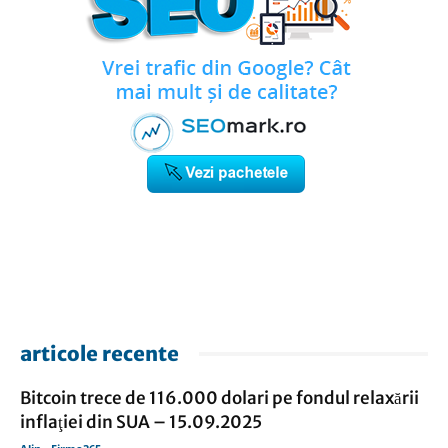
articole recente
Bitcoin trece de 116.000 dolari pe fondul relaxării
inflaţiei din SUA – 15.09.2025