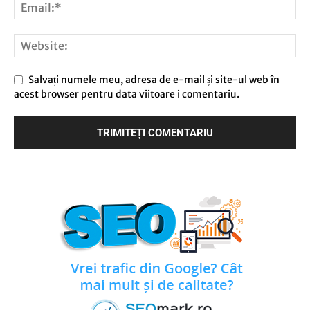
Salvați numele meu, adresa de e-mail și site-ul web în
acest browser pentru data viitoare i comentariu.