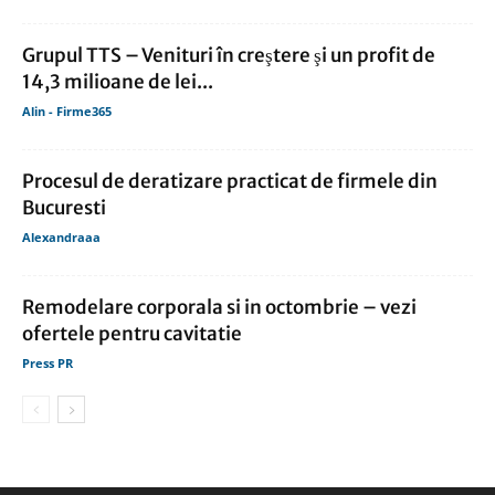
Grupul TTS – Venituri în creştere şi un profit de
14,3 milioane de lei...
Alin - Firme365
Procesul de deratizare practicat de firmele din
Bucuresti
Alexandraaa
Remodelare corporala si in octombrie – vezi
ofertele pentru cavitatie
Press PR