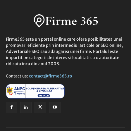
Firme365 este un portal online care ofera posibilitatea unei
promovari eficiente prin intermediul articolelor SEO online,
Advertoriale SEO sau adaugarea unei firme. Portalul este
impartit pe categorii de interes si localitati cu o autoritate
ridicata inca din anul 2008.
Contact us:
contact@firme365.ro