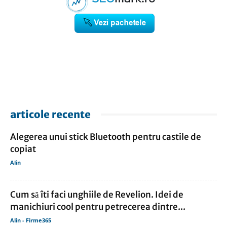
articole recente
Alegerea unui stick Bluetooth pentru castile de
copiat
Alin
Cum să îti faci unghiile de Revelion. Idei de
manichiuri cool pentru petrecerea dintre...
Alin - Firme365