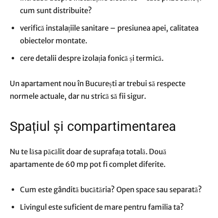
cum sunt distribuite?
verifică instalațiile sanitare – presiunea apei, calitatea
obiectelor montate.
cere detalii despre izolația fonică și termică.
Un apartament nou în București ar trebui să respecte
normele actuale, dar nu strică să fii sigur.
Spațiul și compartimentarea
Nu te lăsa păcălit doar de suprafața totală. Două
apartamente de 60 mp pot fi complet diferite.
Cum este gândită bucătăria? Open space sau separată?
Livingul este suficient de mare pentru familia ta?