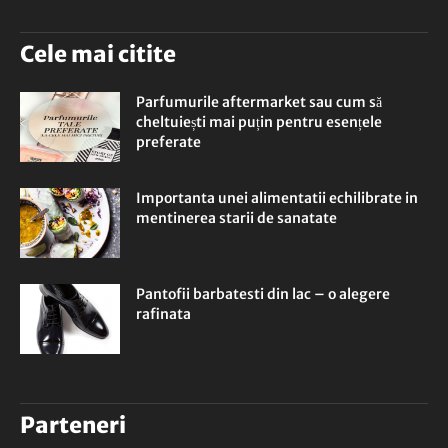
Cele mai citite
Parfumurile aftermarket sau cum să
cheltuiești mai puțin pentru esențele
preferate
Importanta unei alimentatii echilibrate in
mentinerea starii de sanatate
Pantofii barbatesti din lac – o alegere
rafinata
Parteneri