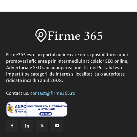
Firme365 este un portal online care ofera posibilitatea unei
promovari eficiente prin intermediul articolelor SEO online,
Advertoriale SEO sau adaugarea unei firme. Portalul este
impartit pe categorii de interes si localitati cu o autoritate
ridicata inca din anul 2008.
Contact us:
contact@firme365.ro