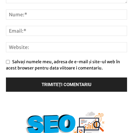
Salvați numele meu, adresa de e-mail și site-ul web în
acest browser pentru data viitoare i comentariu.