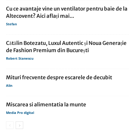
Cu ce avantaje vine un ventilator pentru baie de la
Altecovent? Aici aflați mai...
Stefan
Cătălin Botezatu, Luxul Autentic și Noua Generație
de Fashion Premium din București
Robert Stanescu
Mituri frecvente despre escarele de decubit
Alin
Miscarea si alimentatia la munte
Media Pro digital