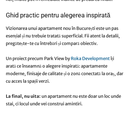
Ghid practic pentru alegerea inspirată
Vizionarea unui apartament nou în București este un pas
esențial și nu trebuie tratată superficial. Fii atent la detalii,
pregătește-te cu întrebări și compară obiectiv.
Un proiect precum Park View by
Roka Development
îți
arată ce înseamnă o alegere inspirată: apartamente
moderne, finisaje de calitate și o zonă conectată la oraș, dar
cu acces la spații verzi.
La final, nu uita:
un apartament nu este doar un loc unde
stai, ci locul unde vei construi amintiri.