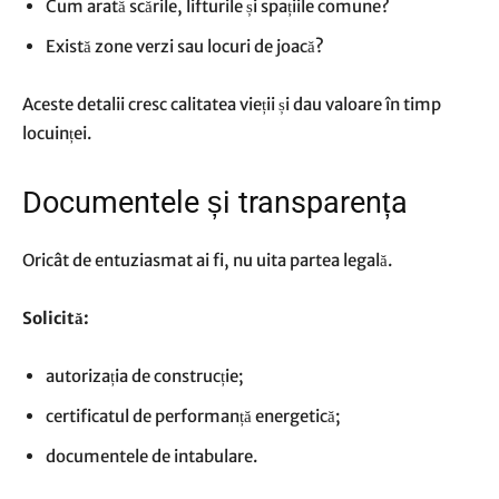
Cum arată scările, lifturile și spațiile comune?
Există zone verzi sau locuri de joacă?
Aceste detalii cresc calitatea vieții și dau valoare în timp
locuinței.
Documentele și transparența
Oricât de entuziasmat ai fi, nu uita partea legală.
Solicită:
autorizația de construcție;
certificatul de performanță energetică;
documentele de intabulare.