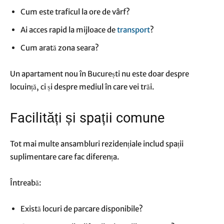
Cum este traficul la ore de vârf?
Ai acces rapid la mijloace de
transport
?
Cum arată zona seara?
Un apartament nou în București nu este doar despre
locuință, ci și despre mediul în care vei trăi.
Facilități și spații comune
Tot mai multe ansambluri rezidențiale includ spații
suplimentare care fac diferența.
Întreabă:
Există locuri de parcare disponibile?