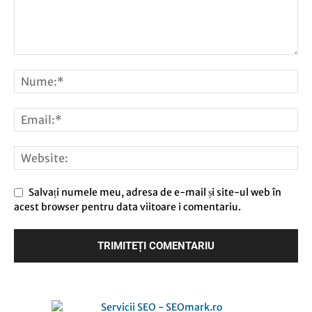
Salvați numele meu, adresa de e-mail și site-ul web în
acest browser pentru data viitoare i comentariu.