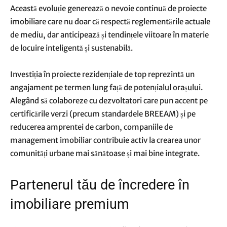
Această evoluție generează o nevoie continuă de proiecte
imobiliare care nu doar că respectă reglementările actuale
de mediu, dar anticipează și tendințele viitoare în materie
de locuire inteligentă și sustenabilă.
Investiția în proiecte rezidențiale de top reprezintă un
angajament pe termen lung față de potențialul orașului.
Alegând să colaboreze cu dezvoltatori care pun accent pe
certificările verzi (precum standardele BREEAM) și pe
reducerea amprentei de carbon, companiile de
management imobiliar contribuie activ la crearea unor
comunități urbane mai sănătoase și mai bine integrate.
Partenerul tău de încredere în
imobiliare premium