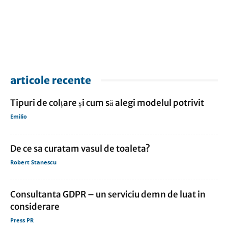
articole recente
Tipuri de colțare și cum să alegi modelul potrivit
Emilio
De ce sa curatam vasul de toaleta?
Robert Stanescu
Consultanta GDPR – un serviciu demn de luat in
considerare
Press PR