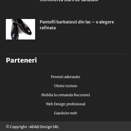
Pantofii barbatesti din lac – o alegere
rafinata
Parteneri
Povesti adevarate
Oferte turism
Mobila la comanda Bucuresti
Web Design profesional
Gazduire web
© Copyright -ADAD Design SRL