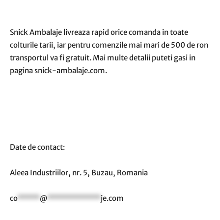
Snick Ambalaje livreaza rapid orice comanda in toate
colturile tarii, iar pentru comenzile mai mari de 500 de ron
transportul va fi gratuit. Mai multe detalii puteti gasi in
pagina snick-ambalaje.com.
Date de contact:
Aleea Industriilor, nr. 5, Buzau, Romania
co
*****
@
************
je.com