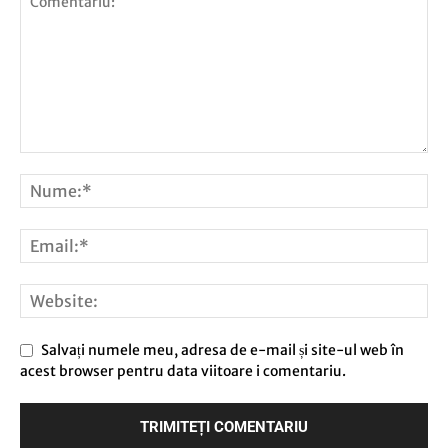
Salvați numele meu, adresa de e-mail și site-ul web în
acest browser pentru data viitoare i comentariu.