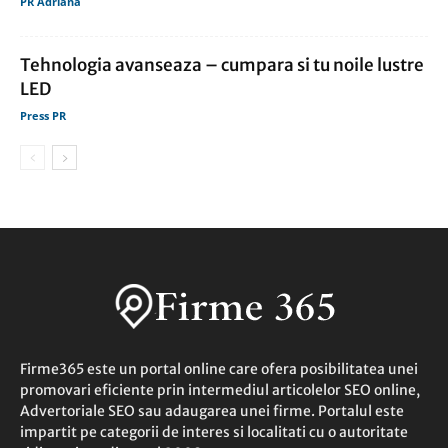
PR Adriana
Tehnologia avanseaza – cumpara si tu noile lustre
LED
Press PR
Firme365 este un portal online care ofera posibilitatea unei
promovari eficiente prin intermediul articolelor SEO online,
Advertoriale SEO sau adaugarea unei firme. Portalul este
impartit pe categorii de interes si localitati cu o autoritate