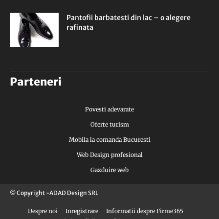
Pantofii barbatesti din lac – o alegere
rafinata
Parteneri
Povesti adevarate
Oferte turism
Mobila la comanda Bucuresti
Web Design profesional
Gazduire web
© Copyright -ADAD Design SRL
Despre noi
Inregistrare
Informatii despre Firme365