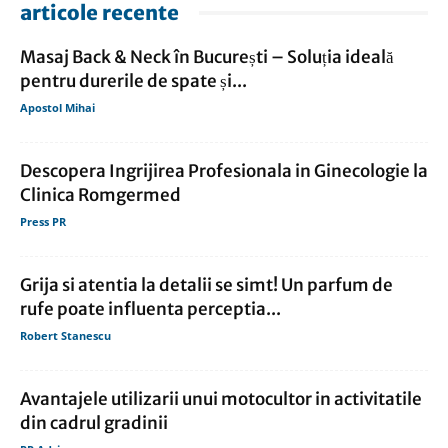
articole recente
Masaj Back & Neck în București – Soluția ideală
pentru durerile de spate și...
Apostol Mihai
Descopera Ingrijirea Profesionala in Ginecologie la
Clinica Romgermed
Press PR
Grija si atentia la detalii se simt! Un parfum de
rufe poate influenta perceptia...
Robert Stanescu
Avantajele utilizarii unui motocultor in activitatile
din cadrul gradinii