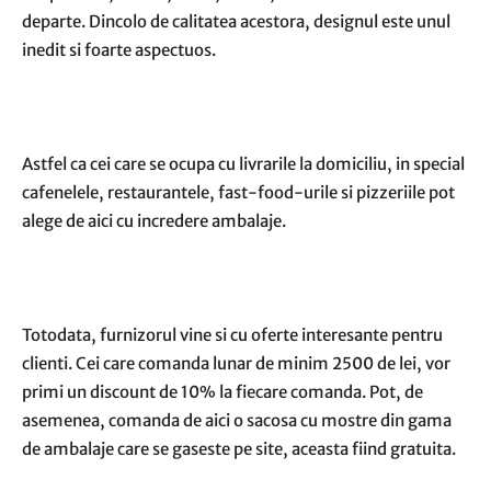
departe. Dincolo de calitatea acestora, designul este unul
inedit si foarte aspectuos.
Astfel ca cei care se ocupa cu livrarile la domiciliu, in special
cafenelele, restaurantele, fast-food-urile si pizzeriile pot
alege de aici cu incredere ambalaje.
Totodata, furnizorul vine si cu oferte interesante pentru
clienti. Cei care comanda lunar de minim 2500 de lei, vor
primi un discount de 10% la fiecare comanda. Pot, de
asemenea, comanda de aici o sacosa cu mostre din gama
de ambalaje care se gaseste pe site, aceasta fiind gratuita.