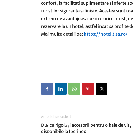
confort, la facilitati suplimentare si oferte 
turistilor siguranta si liniste. Acestea sunt t
extrem de avantajoasa pentru orice turist, de 
rezervare la un hotel, astfel incat sa profite d
Mai multe detalii pe:
https://hotel.tisa.ro/
Articolul precedent
Duș cu rigolă și accesorii pentru o baie de vis,
disponibile la Iperinox