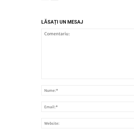
LĂSAȚI UN MESAJ