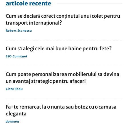
articole recente
Cum se declară corect conținutul unui colet pentru
transport internațional?
Robert Stanescu
Cum să alegi cele mai bune haine pentru fete?
SEO Comitnet
Cum poate personalizarea mobilierului sa devina
un avantaj strategic pentru afaceri
Ciofu Radu
Fa-te remarcat la o nunta sau botez cu o camasa
eleganta
donmen