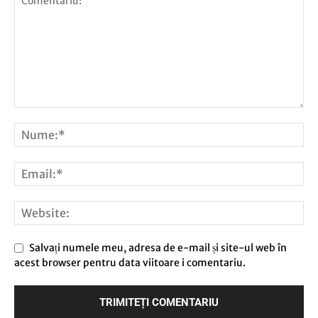
Salvați numele meu, adresa de e-mail și site-ul web în
acest browser pentru data viitoare i comentariu.