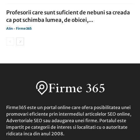
Profesorii care sunt suficient de nebuni sa creada
ca pot schimba lumea, de obicei,...
Alin - Firme365
Firme365 este un portal online care ofera posibilitatea unei
promovari eficiente prin intermediul articolelor SEO online,
Advertoriale SEO sau adaugarea unei firme. Portalul este
impartit pe categorii de interes si localitati cu o autoritate
ridicata inca din anul 2008.