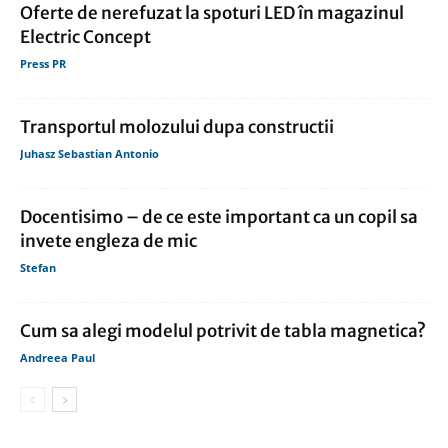
Oferte de nerefuzat la spoturi LED în magazinul
Electric Concept
Press PR
Transportul molozului dupa constructii
Juhasz Sebastian Antonio
Docentisimo – de ce este important ca un copil sa
invete engleza de mic
Stefan
Cum sa alegi modelul potrivit de tabla magnetica?
Andreea Paul