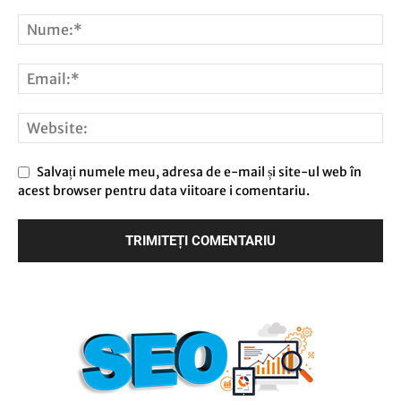
Salvați numele meu, adresa de e-mail și site-ul web în
acest browser pentru data viitoare i comentariu.