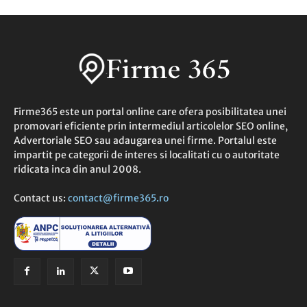
Firme365 este un portal online care ofera posibilitatea unei
promovari eficiente prin intermediul articolelor SEO online,
Advertoriale SEO sau adaugarea unei firme. Portalul este
impartit pe categorii de interes si localitati cu o autoritate
ridicata inca din anul 2008.
Contact us:
contact@firme365.ro