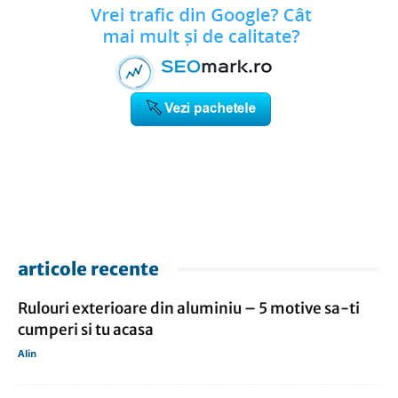
articole recente
Rulouri exterioare din aluminiu – 5 motive sa-ti
cumperi si tu acasa
Alin