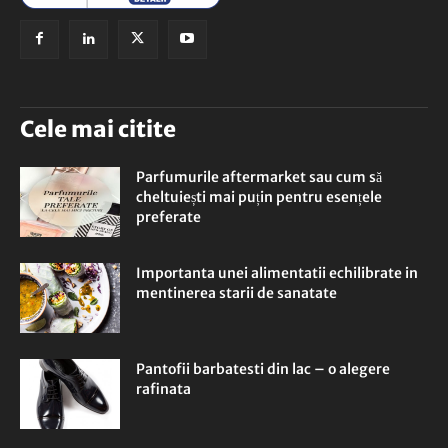
Cele mai citite
Parfumurile aftermarket sau cum să
cheltuiești mai puțin pentru esențele
preferate
Importanta unei alimentatii echilibrate in
mentinerea starii de sanatate
Pantofii barbatesti din lac – o alegere
rafinata