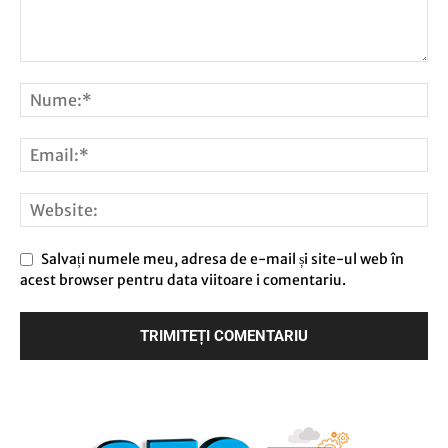
Salvați numele meu, adresa de e-mail și site-ul web în
acest browser pentru data viitoare i comentariu.