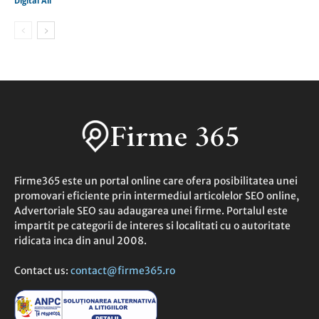
Digital All
Firme365 este un portal online care ofera posibilitatea unei
promovari eficiente prin intermediul articolelor SEO online,
Advertoriale SEO sau adaugarea unei firme. Portalul este
impartit pe categorii de interes si localitati cu o autoritate
ridicata inca din anul 2008.
Contact us:
contact@firme365.ro