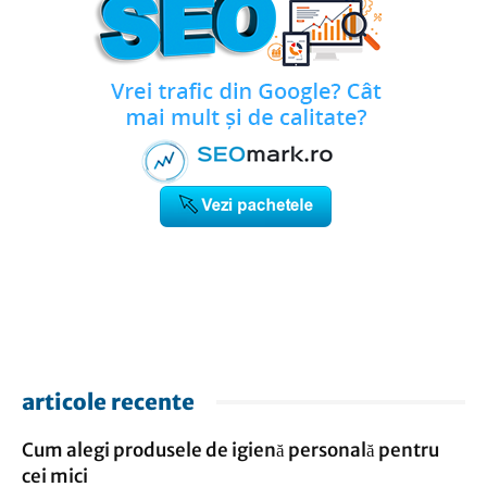
articole recente
Cum alegi produsele de igienă personală pentru
cei mici