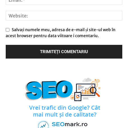
Salvați numele meu, adresa de e-mail și site-ul web în
acest browser pentru data viitoare i comentariu.