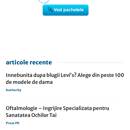
articole recente
Innebunita dupa blugii Levi’s? Alege din peste 100
de modele de dama
Authority
Oftalmologie – Ingrijire Specializata pentru
Sanatatea Ochilor Tai
Press PR