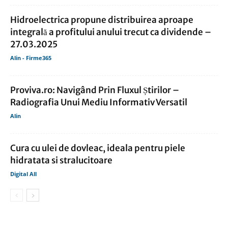
Hidroelectrica propune distribuirea aproape
integrală a profitului anului trecut ca dividende –
27.03.2025
Alin - Firme365
Proviva.ro: Navigând Prin Fluxul Știrilor –
Radiografia Unui Mediu Informativ Versatil
Alin
Cura cu ulei de dovleac, ideala pentru piele
hidratata si stralucitoare
Digital All