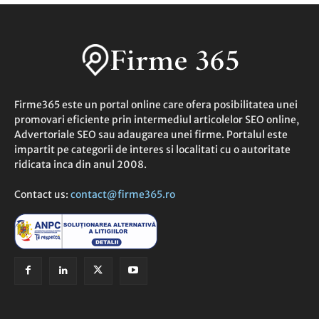
Firme365 este un portal online care ofera posibilitatea unei
promovari eficiente prin intermediul articolelor SEO online,
Advertoriale SEO sau adaugarea unei firme. Portalul este
impartit pe categorii de interes si localitati cu o autoritate
ridicata inca din anul 2008.
Contact us:
contact@firme365.ro