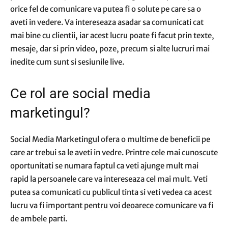
orice fel de comunicare va putea fi o solute pe care sa o
aveti in vedere. Va intereseaza asadar sa comunicati cat
mai bine cu clientii, iar acest lucru poate fi facut prin texte,
mesaje, dar si prin video, poze, precum si alte lucruri mai
inedite cum sunt si sesiunile live.
Ce rol are social media
marketingul?
Social Media Marketingul ofera o multime de beneficii pe
care ar trebui sa le aveti in vedre. Printre cele mai cunoscute
oportunitati se numara faptul ca veti ajunge mult mai
rapid la persoanele care va intereseaza cel mai mult. Veti
putea sa comunicati cu publicul tinta si veti vedea ca acest
lucru va fi important pentru voi deoarece comunicare va fi
de ambele parti.