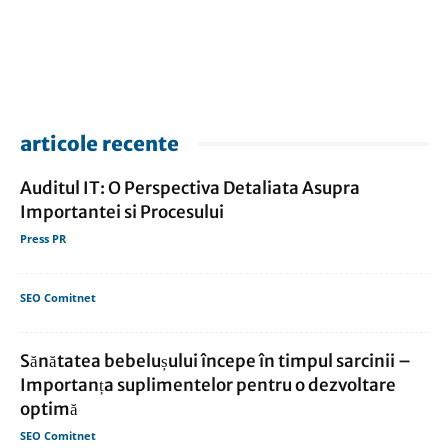
articole recente
Auditul IT: O Perspectiva Detaliata Asupra
Importantei si Procesului
Press PR
SEO Comitnet
Sănătatea bebelușului începe în timpul sarcinii –
Importanța suplimentelor pentru o dezvoltare
optimă
SEO Comitnet