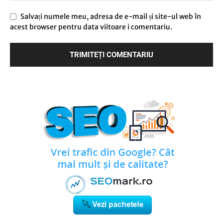
Salvați numele meu, adresa de e-mail și site-ul web în
acest browser pentru data viitoare i comentariu.