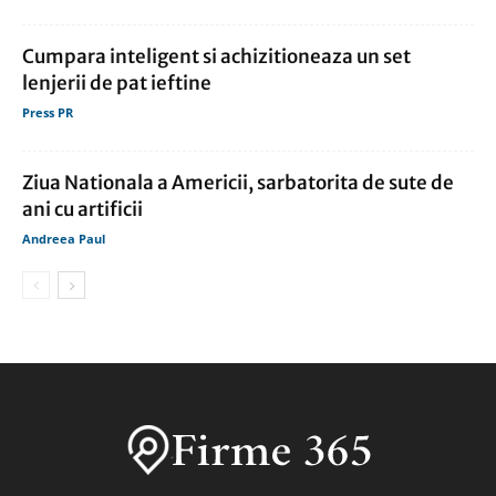
Cumpara inteligent si achizitioneaza un set
lenjerii de pat ieftine
Press PR
Ziua Nationala a Americii, sarbatorita de sute de
ani cu artificii
Andreea Paul