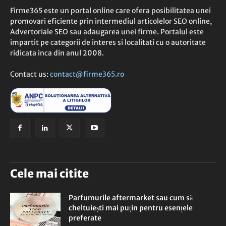
Firme365 este un portal online care ofera posibilitatea unei
promovari eficiente prin intermediul articolelor SEO online,
Advertoriale SEO sau adaugarea unei firme. Portalul este
impartit pe categorii de interes si localitati cu o autoritate
ridicata inca din anul 2008.
Contact us:
contact@firme365.ro
Cele mai citite
Parfumurile aftermarket sau cum să
cheltuiești mai puțin pentru esențele
preferate