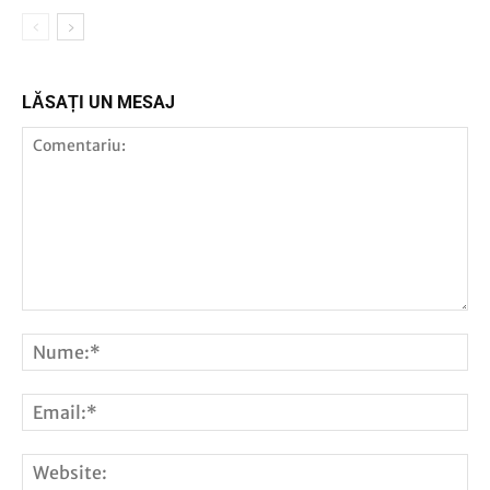
LĂSAȚI UN MESAJ