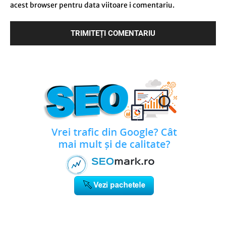
acest browser pentru data viitoare i comentariu.