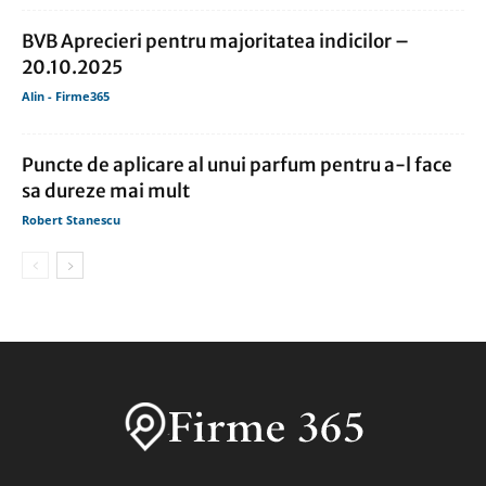
BVB Aprecieri pentru majoritatea indicilor –
20.10.2025
Alin - Firme365
Puncte de aplicare al unui parfum pentru a-l face
sa dureze mai mult
Robert Stanescu