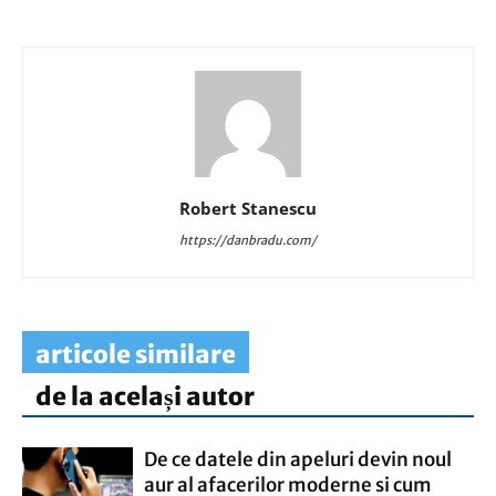
Robert Stanescu
https://danbradu.com/
articole similare
de la același autor
De ce datele din apeluri devin noul
aur al afacerilor moderne si cum