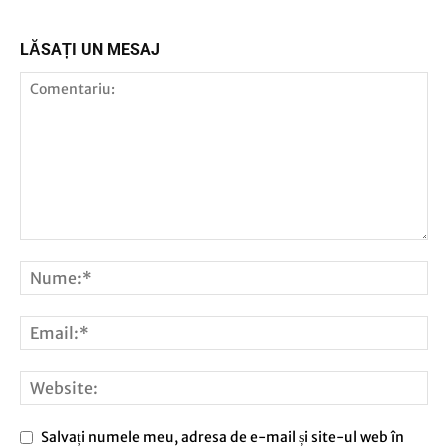
LĂSAȚI UN MESAJ
Salvați numele meu, adresa de e-mail și site-ul web în