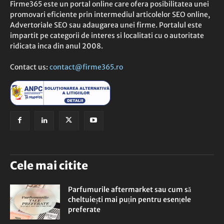
Firme365 este un portal online care ofera posibilitatea unei
promovari eficiente prin intermediul articolelor SEO online,
Advertoriale SEO sau adaugarea unei firme. Portalul este
impartit pe categorii de interes si localitati cu o autoritate
ridicata inca din anul 2008.
Contact us:
contact@firme365.ro
Cele mai citite
Parfumurile aftermarket sau cum să
cheltuiești mai puțin pentru esențele
preferate