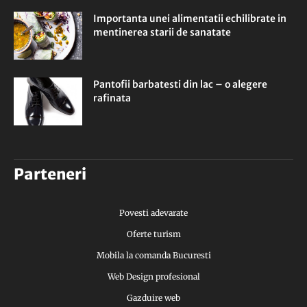
Importanta unei alimentatii echilibrate in
mentinerea starii de sanatate
Pantofii barbatesti din lac – o alegere
rafinata
Parteneri
Povesti adevarate
Oferte turism
Mobila la comanda Bucuresti
Web Design profesional
Gazduire web