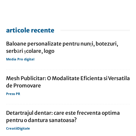
articole recente
Baloane personalizate pentru nunți, botezuri,
serbări școlare, logo
Media Pro digital
Mesh Publicitar: O Modalitate Eficienta si Versatila
de Promovare
Press PR
Detartrajul dentar: care este frecventa optima
pentru o dantura sanatoasa?
CreatiiDigitale