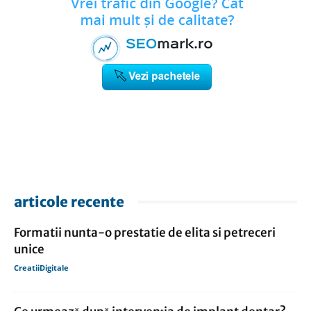
articole recente
Formatii nunta-o prestatie de elita si petreceri
unice
CreatiiDigitale