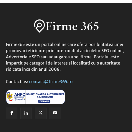
Firme365 este un portal online care ofera posibilitatea unei
promovari eficiente prin intermediul articolelor SEO online,
Advertoriale SEO sau adaugarea unei firme. Portalul este
impartit pe categorii de interes si localitati cu o autoritate
ridicata inca din anul 2008.
Contact us:
contact@firme365.ro