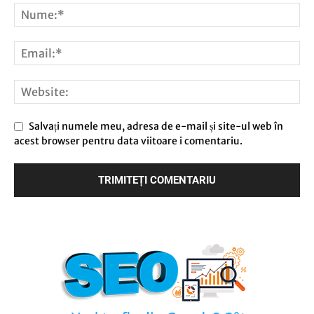
Salvați numele meu, adresa de e-mail și site-ul web în
acest browser pentru data viitoare i comentariu.