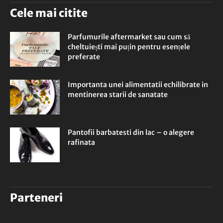
Cele mai citite
Parfumurile aftermarket sau cum să
cheltuiești mai puțin pentru esențele
preferate
Importanta unei alimentatii echilibrate in
mentinerea starii de sanatate
Pantofii barbatesti din lac – o alegere
rafinata
Parteneri