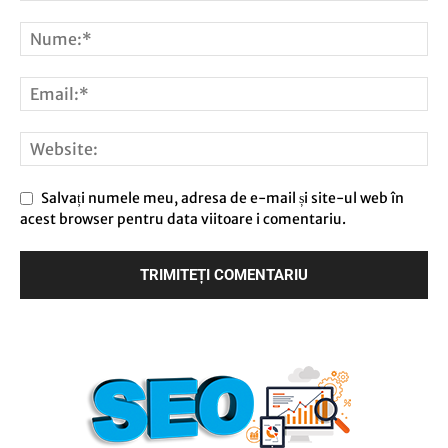
Salvați numele meu, adresa de e-mail și site-ul web în
acest browser pentru data viitoare i comentariu.