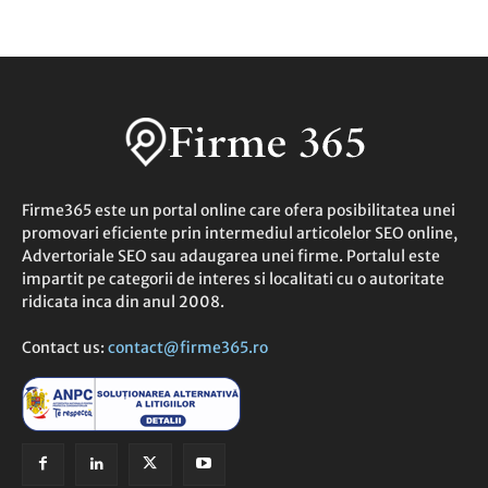
Firme365 este un portal online care ofera posibilitatea unei
promovari eficiente prin intermediul articolelor SEO online,
Advertoriale SEO sau adaugarea unei firme. Portalul este
impartit pe categorii de interes si localitati cu o autoritate
ridicata inca din anul 2008.
Contact us:
contact@firme365.ro