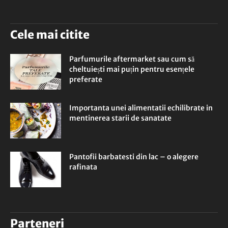
Cele mai citite
Parfumurile aftermarket sau cum să
cheltuiești mai puțin pentru esențele
preferate
Importanta unei alimentatii echilibrate in
mentinerea starii de sanatate
Pantofii barbatesti din lac – o alegere
rafinata
Parteneri