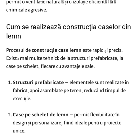
permit o ventilație naturală și o izolație eficientă fără
chimicale agresive.
Cum se realizează construcția caselor din
lemn
Procesul de
construcție case lemn
este rapid și precis.
Există mai multe tehnici: de la structuri prefabricate, la
case pe schelet, fiecare cu avantajele sale.
Structuri prefabricate
– elementele sunt realizate în
fabrică, apoi asamblate pe teren, reducând timpul de
execuție.
Case pe schelet de lemn
– permit flexibilitate în
design și personalizare, fiind ideale pentru proiecte
unice.