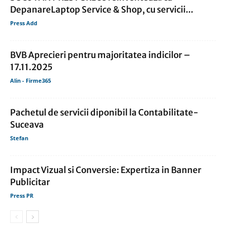
DepanareLaptop Service & Shop, cu servicii...
Press Add
BVB Aprecieri pentru majoritatea indicilor –
17.11.2025
Alin - Firme365
Pachetul de servicii diponibil la Contabilitate-
Suceava
Stefan
Impact Vizual si Conversie: Expertiza in Banner
Publicitar
Press PR