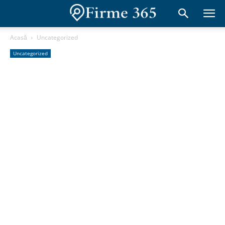
Acasă
Uncategorized
Uncategorized