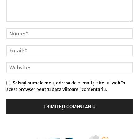
Salvați numele meu, adresa de e-mail și site-ul web în
acest browser pentru data viitoare i comentariu.