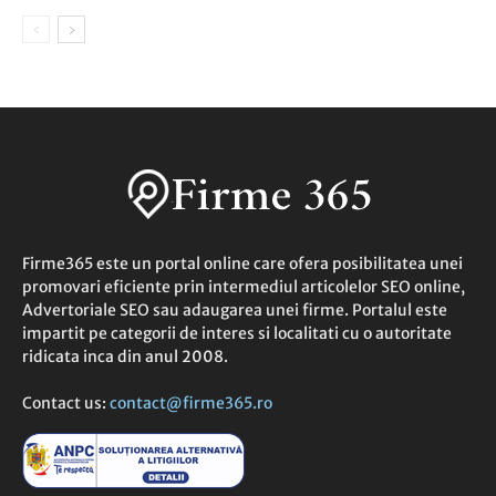
Firme365 este un portal online care ofera posibilitatea unei
promovari eficiente prin intermediul articolelor SEO online,
Advertoriale SEO sau adaugarea unei firme. Portalul este
impartit pe categorii de interes si localitati cu o autoritate
ridicata inca din anul 2008.
Contact us:
contact@firme365.ro