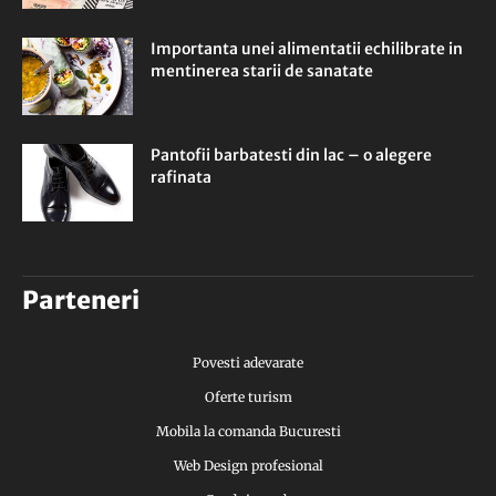
Importanta unei alimentatii echilibrate in
mentinerea starii de sanatate
Pantofii barbatesti din lac – o alegere
rafinata
Parteneri
Povesti adevarate
Oferte turism
Mobila la comanda Bucuresti
Web Design profesional