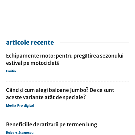
articole recente
Echipamente moto: pentru pregătirea sezonului
estival pe motocicletă
Emilio
Când și cum alegi baloane Jumbo? De ce sunt
aceste variante atât de speciale?
Media Pro digital
Beneficiile deratizării pe termen lung
Robert Stanescu