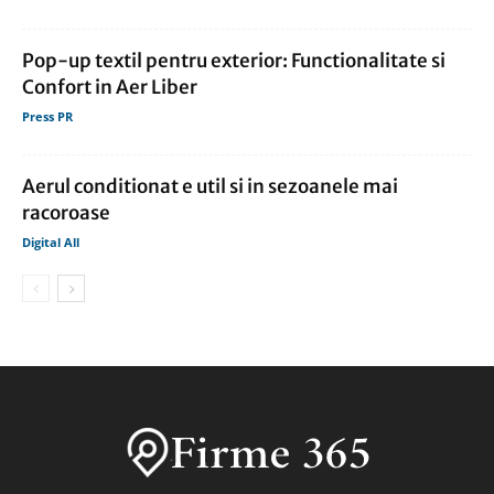
Pop-up textil pentru exterior: Functionalitate si
Confort in Aer Liber
Press PR
Aerul conditionat e util si in sezoanele mai
racoroase
Digital All