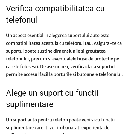
Verifica compatibilitatea cu
telefonul
Un aspect esential in alegerea suportului auto este
compatibilitatea acestuia cu telefonul tau. Asigura-te ca
suportul poate sustine dimensiunile si greutatea
telefonului, precum si eventualele huse de protectie pe
care le folosesti. De asemenea, verifica daca suportul
permite accesul facil la porturile si butoanele telefonului.
Alege un suport cu functii
suplimentare
Un suport auto pentru telefon poate veni si cu functii
suplimentare care iti vor imbunatati experienta de