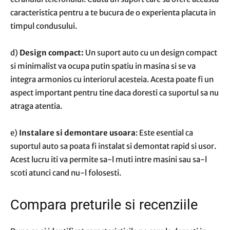
caracteristica pentru a te bucura de o experienta placuta in
timpul condusului.
d)
Design compact:
Un suport auto cu un design compact
si minimalist va ocupa putin spatiu in masina si se va
integra armonios cu interiorul acesteia. Acesta poate fi un
aspect important pentru tine daca doresti ca suportul sa nu
atraga atentia.
e)
Instalare si demontare usoara
: Este esential ca
suportul auto sa poata fi instalat si demontat rapid si usor.
Acest lucru iti va permite sa-l muti intre masini sau sa-l
scoti atunci cand nu-l folosesti.
Compara preturile si recenziile