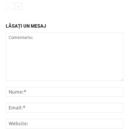
LĂSAȚI UN MESAJ