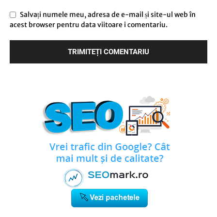
Salvați numele meu, adresa de e-mail și site-ul web în
acest browser pentru data viitoare i comentariu.