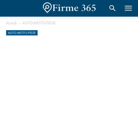
Acasă
AUTO-MOTO-PIESE
AUTO-MOTO-PIESE