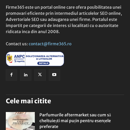
Firme365 este un portal online care ofera posibilitatea unei
promovari eficiente prin intermediul articolelor SEO online,
Advertoriale SEO sau adaugarea unei firme. Portalul este
impartit pe categorii de interes si localitati cu o autoritate
ridicata inca din anul 2008.
Contact us:
contact@firme365.ro
Cele mai citite
Parfumurile aftermarket sau cum să
cheltuiești mai puțin pentru esențele
preferate