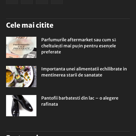
Cele mai citite
Parfumurile aftermarket sau cum să
cheltuiești mai puțin pentru esențele
preferate
Importanta unei alimentatii echilibrate in
mentinerea starii de sanatate
Pantofii barbatesti din lac – o alegere
rafinata