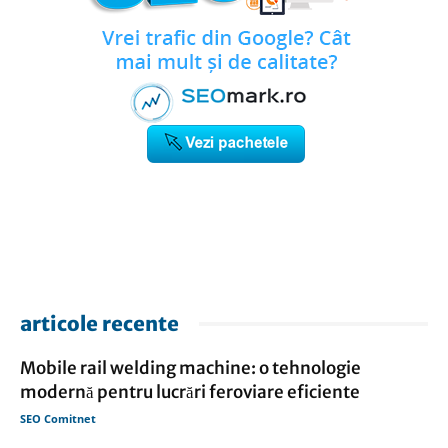
articole recente
Mobile rail welding machine: o tehnologie
modernă pentru lucrări feroviare eficiente
SEO Comitnet