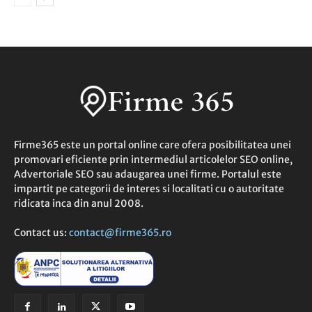
Firme365 este un portal online care ofera posibilitatea unei
promovari eficiente prin intermediul articolelor SEO online,
Advertoriale SEO sau adaugarea unei firme. Portalul este
impartit pe categorii de interes si localitati cu o autoritate
ridicata inca din anul 2008.
Contact us:
contact@firme365.ro