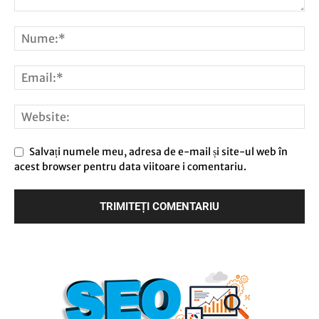
Salvați numele meu, adresa de e-mail și site-ul web în
acest browser pentru data viitoare i comentariu.