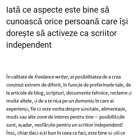
Iată ce aspecte este bine să
cunoască orice persoană care își
dorește să activeze ca scriitor
independent
În calitate de
freelance writer,
ai posibilitatea de a crea
conținut extrem de diferit, în funcție de preferințele tale, de
la articole de blog, scripturi, documente tehnice, reclame și
multe altele, și de a te nișa pe un domeniu în care ai
experiență, fie că este vorba despre sănătate, alimentație,
modă sau alte zone de interes pentru tine – posibilitățile
sunt, așadar, nesfârșite pentru un scriitor independent!
Însă, chiar dacă ești bun în ceea ce faci, este bine să știi ce