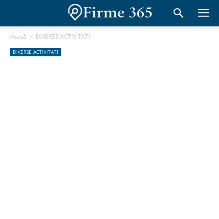
Acasă
DIVERSE ACTIVITATI
DIVERSE ACTIVITATI