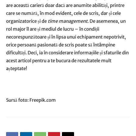
are această carieră doar dacă are anumite abilități, printre
care se numără, în mod evident, cele de scris, dar și cele
organizatorice și de
time management
. De asemenea, un
rol major îl are și mediul de lucru – în condiții
necorespunzătoare și în lipsa unui echipament nepotrivit,
orice persoană pasionată de scris poate să întâmpine
dificultăți. Deci, ia în considerare informațiile și sfaturile din
acest articol pentru a te bucura de rezultatele mult
așteptate!
Sursă foto: Freepik.com