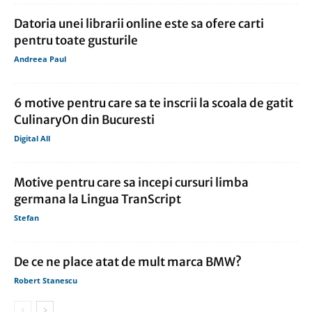
Datoria unei librarii online este sa ofere carti
pentru toate gusturile
Andreea Paul
6 motive pentru care sa te inscrii la scoala de gatit
CulinaryOn din Bucuresti
Digital All
Motive pentru care sa incepi cursuri limba
germana la Lingua TranScript
Stefan
De ce ne place atat de mult marca BMW?
Robert Stanescu