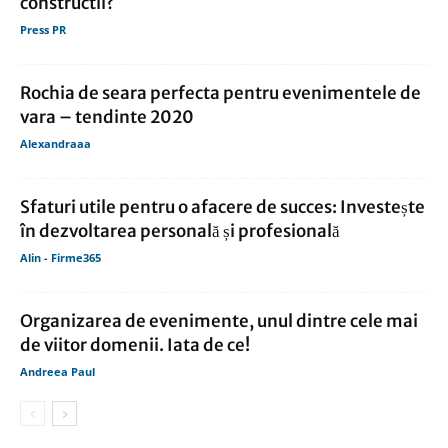
constructii?
Press PR
Rochia de seara perfecta pentru evenimentele de
vara – tendinte 2020
Alexandraaa
Sfaturi utile pentru o afacere de succes: Investește
în dezvoltarea personală și profesională
Alin - Firme365
Organizarea de evenimente, unul dintre cele mai
de viitor domenii. Iata de ce!
Andreea Paul