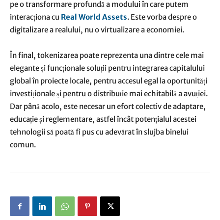
pe o transformare profundă a modului în care putem
interacționa cu
Real World Assets
. Este vorba despre o
digitalizare a realului, nu o virtualizare a economiei.
În final, tokenizarea poate reprezenta una dintre cele mai
elegante și funcționale soluții pentru integrarea capitalului
global în proiecte locale, pentru accesul egal la oportunități
investiționale și pentru o distribuție mai echitabilă a avuției.
Dar până acolo, este necesar un efort colectiv de adaptare,
educație și reglementare, astfel încât potențialul acestei
tehnologii să poată fi pus cu adevărat în slujba binelui
comun.