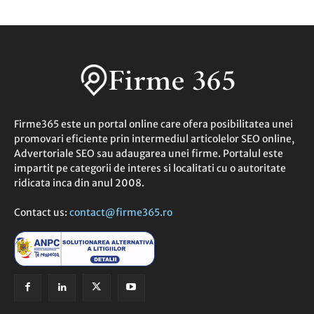
Firme365 este un portal online care ofera posibilitatea unei
promovari eficiente prin intermediul articolelor SEO online,
Advertoriale SEO sau adaugarea unei firme. Portalul este
impartit pe categorii de interes si localitati cu o autoritate
ridicata inca din anul 2008.
Contact us:
contact@firme365.ro