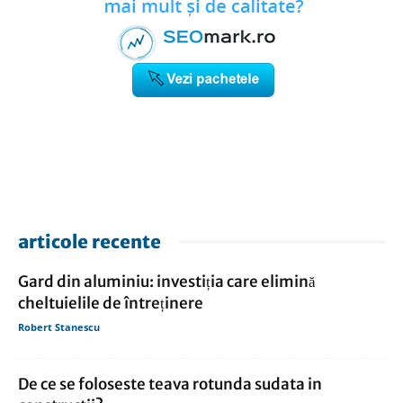
articole recente
Gard din aluminiu: investiția care elimină
cheltuielile de întreținere
Robert Stanescu
De ce se foloseste teava rotunda sudata in