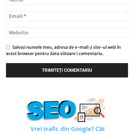
Salvați numele meu, adresa de e-mail și site-ul web în
acest browser pentru data viitoare i comentariu.