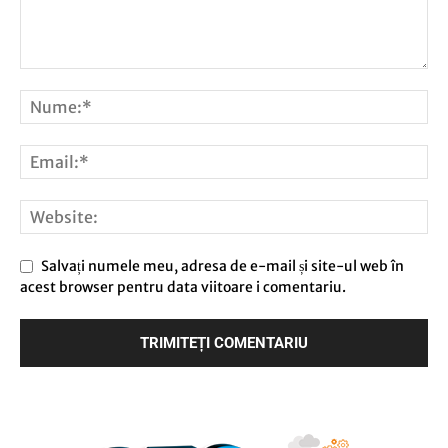
Salvați numele meu, adresa de e-mail și site-ul web în
acest browser pentru data viitoare i comentariu.