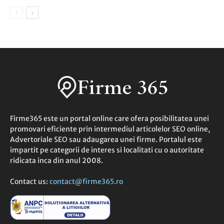
Firme365 este un portal online care ofera posibilitatea unei
promovari eficiente prin intermediul articolelor SEO online,
Advertoriale SEO sau adaugarea unei firme. Portalul este
impartit pe categorii de interes si localitati cu o autoritate
ridicata inca din anul 2008.
Contact us:
contact@firme365.ro