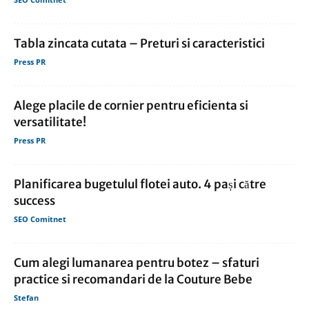
Tabla zincata cutata – Preturi si caracteristici
Press PR
Alege placile de cornier pentru eficienta si
versatilitate!
Press PR
Planificarea bugetulul flotei auto. 4 pași către
success
SEO Comitnet
Cum alegi lumanarea pentru botez – sfaturi
practice si recomandari de la Couture Bebe
Stefan