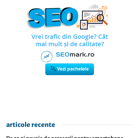
articole recente