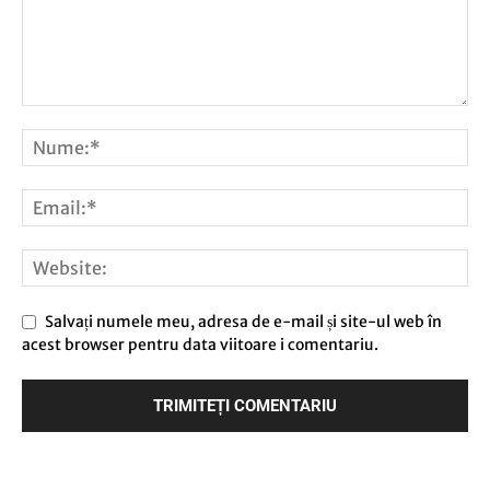
Salvați numele meu, adresa de e-mail și site-ul web în
acest browser pentru data viitoare i comentariu.