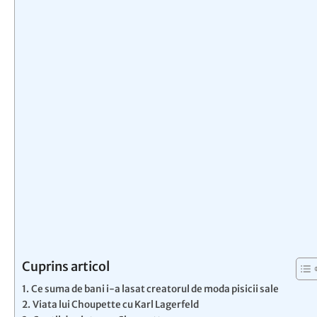
Cuprins articol
Ce suma de bani i-a lasat creatorul de moda pisicii sale
Viata lui Choupette cu Karl Lagerfeld