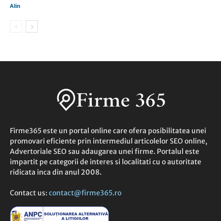
Alin
Firme365 este un portal online care ofera posibilitatea unei
promovari eficiente prin intermediul articolelor SEO online,
Advertoriale SEO sau adaugarea unei firme. Portalul este
impartit pe categorii de interes si localitati cu o autoritate
ridicata inca din anul 2008.
Contact us:
contact@firme365.ro