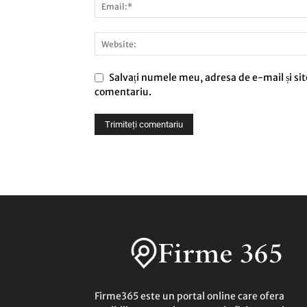
Salvați numele meu, adresa de e-mail și sit
comentariu.
Firme365 este un portal online care ofera