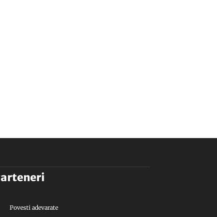
arteneri
Povesti adevarate