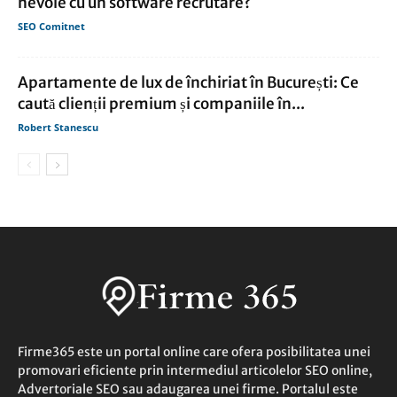
nevoie cu un software recrutare?
SEO Comitnet
Apartamente de lux de închiriat în București: Ce
caută clienții premium și companiile în...
Robert Stanescu
Firme365 este un portal online care ofera posibilitatea unei
promovari eficiente prin intermediul articolelor SEO online,
Advertoriale SEO sau adaugarea unei firme. Portalul este