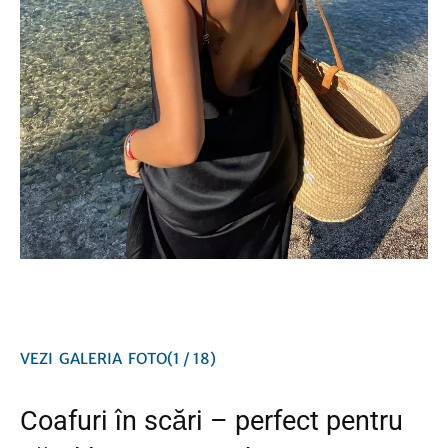
VEZI
GALERIA
FOTO
(1 / 18)
Coafuri în scări – perfect pentru