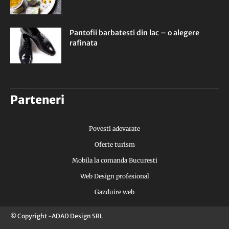
Pantofii barbatesti din lac – o alegere
rafinata
Parteneri
Povesti adevarate
Oferte turism
Mobila la comanda Bucuresti
Web Design profesional
Gazduire web
© Copyright -ADAD Design SRL