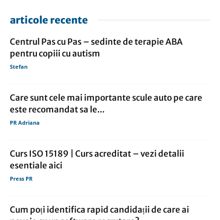
articole recente
Centrul Pas cu Pas – sedinte de terapie ABA
pentru copiii cu autism
Stefan
Care sunt cele mai importante scule auto pe care
este recomandat sa le...
PR Adriana
Curs ISO 15189 | Curs acreditat – vezi detalii
esentiale aici
Press PR
Cum poți identifica rapid candidații de care ai