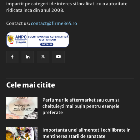
impartit pe categorii de interes si localitati cu o autoritate
ridicata inca din anul 2008.
Contact us:
contact@firme365.ro
Cele mai citite
Parfumurile aftermarket sau cum să
cheltuiești mai puțin pentru esențele
preferate
Importanta unei alimentatii echilibrate in
mentinerea starii de sanatate