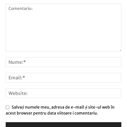
Salvați numele meu, adresa de e-mail și site-ul web în
acest browser pentru data viitoare i comentariu.