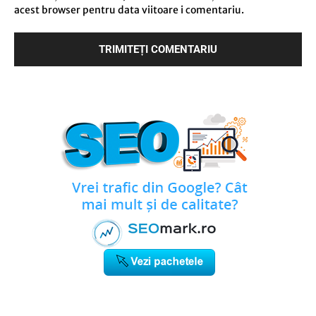
acest browser pentru data viitoare i comentariu.