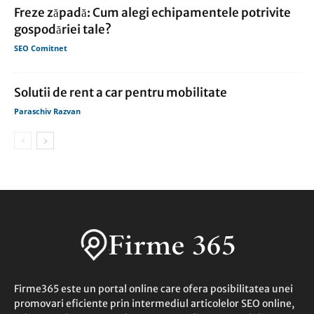
Freze zăpadă: Cum alegi echipamentele potrivite
gospodăriei tale?
SEO Comitnet
Solutii de rent a car pentru mobilitate
Paraschiv Razvan
Firme365 este un portal online care ofera posibilitatea unei
promovari eficiente prin intermediul articolelor SEO online,