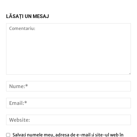
LĂSAȚI UN MESAJ
Salvați numele meu, adresa de e-mail și site-ul web în