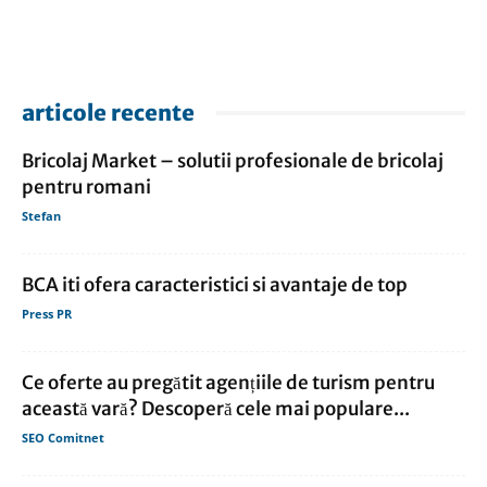
articole recente
Bricolaj Market – solutii profesionale de bricolaj
pentru romani
Stefan
BCA iti ofera caracteristici si avantaje de top
Press PR
Ce oferte au pregătit agențiile de turism pentru
această vară? Descoperă cele mai populare...
SEO Comitnet