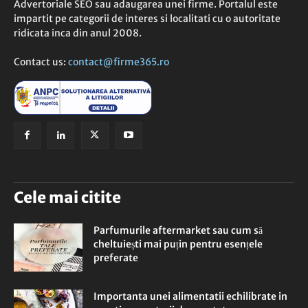
Advertoriale SEO sau adaugarea unei firme. Portalul este
impartit pe categorii de interes si localitati cu o autoritate
ridicata inca din anul 2008.
Contact us:
contact@firme365.ro
Cele mai citite
Parfumurile aftermarket sau cum să
cheltuiești mai puțin pentru esențele
preferate
Importanta unei alimentatii echilibrate in