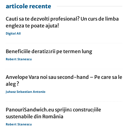
articole recente
Cauti sa te dezvolti profesional? Un curs de limba
engleza te poate ajuta!
Digital All
Beneficiile deratizării pe termen lung
Robert Stanescu
Anvelope Vara noi sau second-hand – Pe care sa le
aleg ?
Juhasz Sebastian Antonio
PanouriSandwich.eu sprijină construcțiile
sustenabile din România
Robert Stanescu