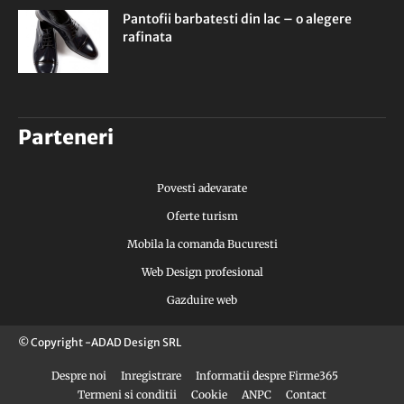
Pantofii barbatesti din lac – o alegere
rafinata
Parteneri
Povesti adevarate
Oferte turism
Mobila la comanda Bucuresti
Web Design profesional
Gazduire web
© Copyright -ADAD Design SRL
Despre noi
Inregistrare
Informatii despre Firme365
Termeni si conditii
Cookie
ANPC
Contact