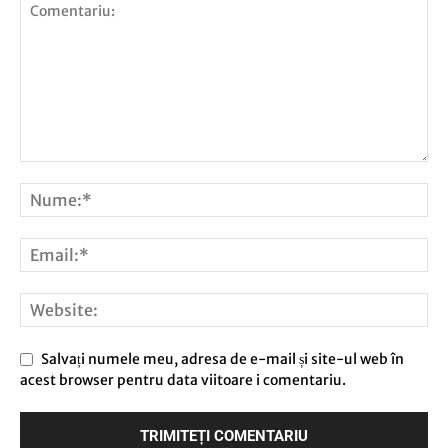
Salvați numele meu, adresa de e-mail și site-ul web în
acest browser pentru data viitoare i comentariu.