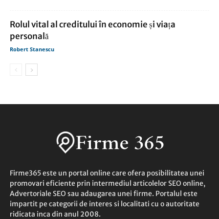
Rolul vital al creditului în economie și viața
personală
Robert Stanescu
Firme365 este un portal online care ofera posibilitatea unei
promovari eficiente prin intermediul articolelor SEO online,
Advertoriale SEO sau adaugarea unei firme. Portalul este
impartit pe categorii de interes si localitati cu o autoritate
ridicata inca din anul 2008.