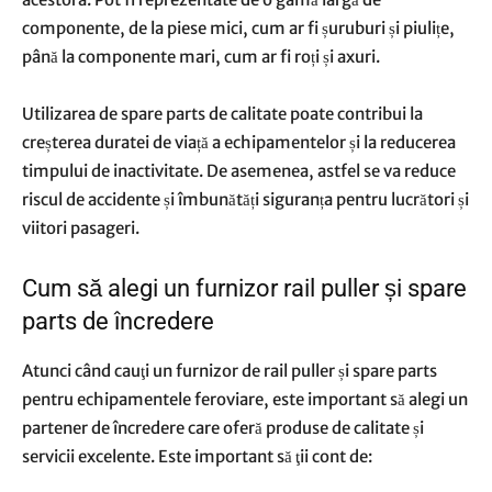
componente, de la piese mici, cum ar fi șuruburi și piulițe,
până la componente mari, cum ar fi roți și axuri.
Utilizarea de spare parts de calitate poate contribui la
creșterea duratei de viață a echipamentelor și la reducerea
timpului de inactivitate. De asemenea, astfel se va reduce
riscul de accidente și îmbunătăți siguranța pentru lucrători și
viitori pasageri.
Cum să alegi un furnizor rail puller și spare
parts de încredere
Atunci când cauţi un furnizor de rail puller și spare parts
pentru echipamentele feroviare, este important să alegi un
partener de încredere care oferă produse de calitate și
servicii excelente. Este important să ţii cont de: