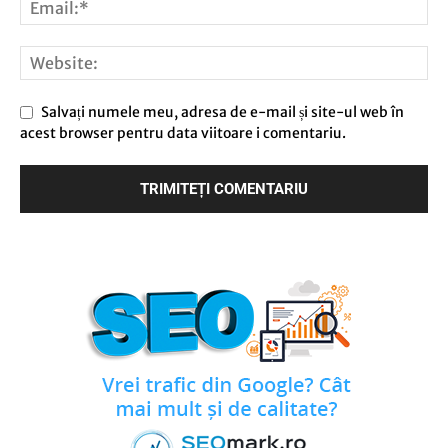
Salvați numele meu, adresa de e-mail și site-ul web în
acest browser pentru data viitoare i comentariu.