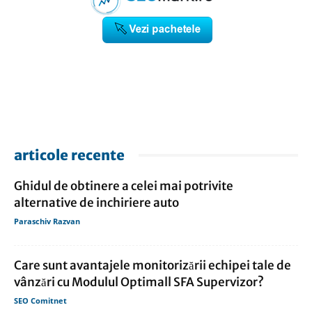
articole recente
Ghidul de obtinere a celei mai potrivite
alternative de inchiriere auto
Paraschiv Razvan
Care sunt avantajele monitorizării echipei tale de
vânzări cu Modulul Optimall SFA Supervizor?
SEO Comitnet