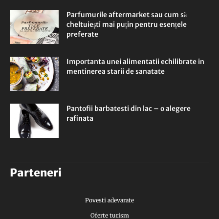
Parfumurile aftermarket sau cum să
cheltuiești mai puțin pentru esențele
preferate
Importanta unei alimentatii echilibrate in
mentinerea starii de sanatate
Pantofii barbatesti din lac – o alegere
rafinata
Parteneri
Povesti adevarate
Oferte turism