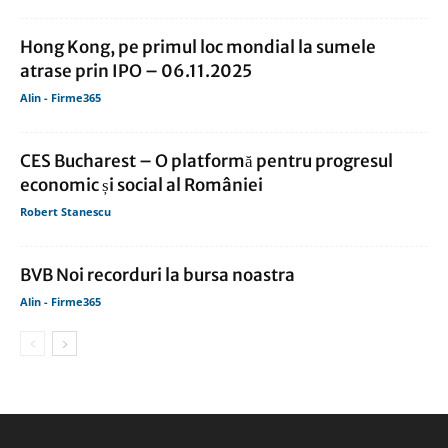
Hong Kong, pe primul loc mondial la sumele
atrase prin IPO – 06.11.2025
Alin - Firme365
CES Bucharest – O platformă pentru progresul
economic și social al României
Robert Stanescu
BVB Noi recorduri la bursa noastra
Alin - Firme365