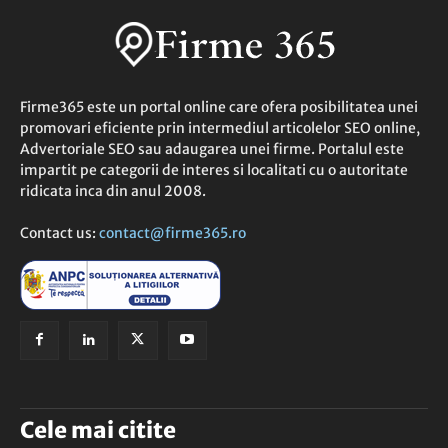
Firme365 este un portal online care ofera posibilitatea unei
promovari eficiente prin intermediul articolelor SEO online,
Advertoriale SEO sau adaugarea unei firme. Portalul este
impartit pe categorii de interes si localitati cu o autoritate
ridicata inca din anul 2008.
Contact us:
contact@firme365.ro
Cele mai citite