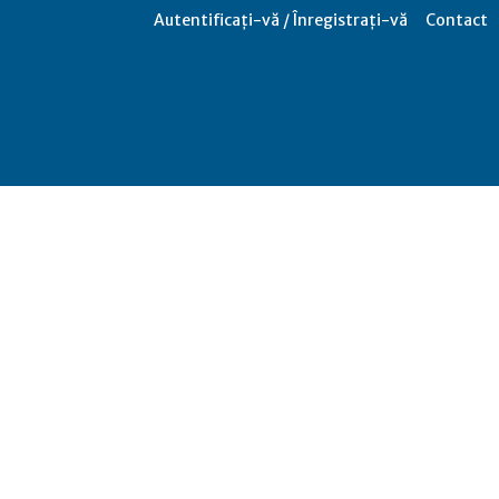
Autentificați-vă / Înregistrați-vă
Contact