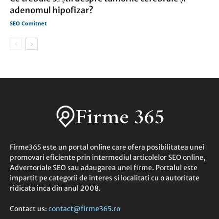
adenomul hipofizar?
SEO Comitnet
Firme365 este un portal online care ofera posibilitatea unei
promovari eficiente prin intermediul articolelor SEO online,
Advertoriale SEO sau adaugarea unei firme. Portalul este
impartit pe categorii de interes si localitati cu o autoritate
ridicata inca din anul 2008.
Contact us:
contact@firme365.ro