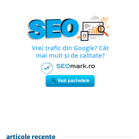
articole recente