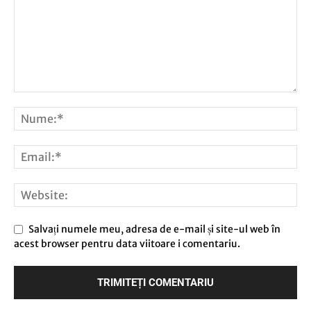
Salvați numele meu, adresa de e-mail și site-ul web în
acest browser pentru data viitoare i comentariu.