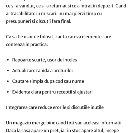
ce s-a vandut, ce s-a returnat si ce a intrat in depozit. Cand
ai trasabilitate in miscari, nu mai pierzi timp cu
presupuneri si discutii fara final.
Ca sa fie usor de folosit, cauta cateva elemente care
conteaza in practica:
Rapoarte scurte, usor de inteles
Actualizare rapida a preturilor
Cautare simpla dupa cod sau nume
Evidenta clara pentru receptii si ajustari
Integrarea care reduce erorile si discutiile inutile
Un magazin merge bine cand toti vad aceleasi informatii.
Daca la casa apare un pret, iar in stoc apare altul, incepe