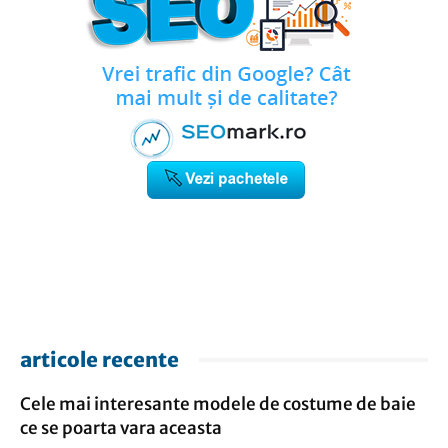
articole recente
Cele mai interesante modele de costume de baie
ce se poarta vara aceasta