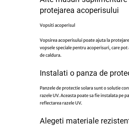
protejarea acoperisului
Vopsiti acoperisul
Vopsirea acoperisului poate ajuta la protejare
vopsele speciale pentru acoperisuri, care pot 
de caldura.
Instalati o panza de prote
Panzele de protectie solara sunt o solutie co
razele UV. Aceasta poate sa fie instalata pe pa
reflectarea razele UV.
Alegeti materiale rezisten