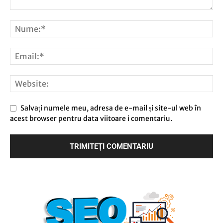
Salvați numele meu, adresa de e-mail și site-ul web în
acest browser pentru data viitoare i comentariu.