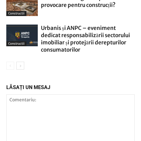
provocare pentru construcții?
Constructii
Urbanis și ANPC – eveniment
dedicat responsabilizării sectorului
imobiliar și protejării derepturilor
Constructii
consumatorilor
LĂSAȚI UN MESAJ