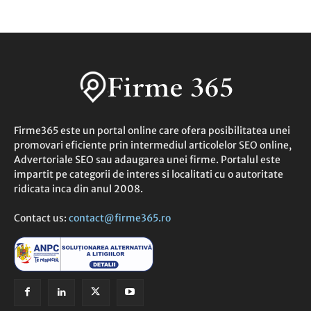
Firme365 este un portal online care ofera posibilitatea unei
promovari eficiente prin intermediul articolelor SEO online,
Advertoriale SEO sau adaugarea unei firme. Portalul este
impartit pe categorii de interes si localitati cu o autoritate
ridicata inca din anul 2008.
Contact us:
contact@firme365.ro