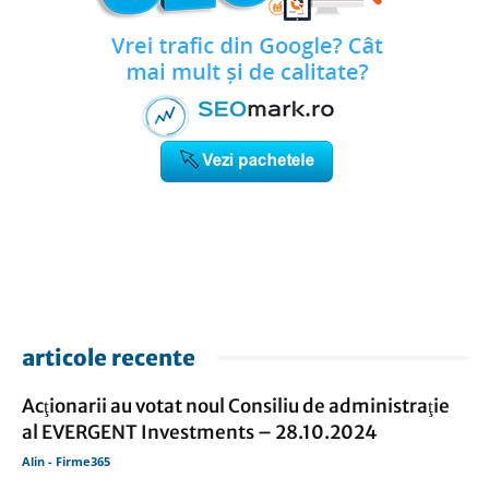
articole recente
Acţionarii au votat noul Consiliu de administraţie
al EVERGENT Investments – 28.10.2024
Alin - Firme365