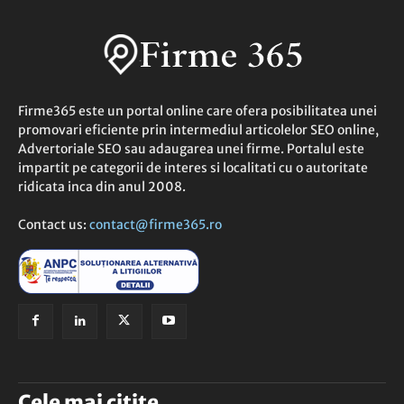
Firme365 este un portal online care ofera posibilitatea unei
promovari eficiente prin intermediul articolelor SEO online,
Advertoriale SEO sau adaugarea unei firme. Portalul este
impartit pe categorii de interes si localitati cu o autoritate
ridicata inca din anul 2008.
Contact us:
contact@firme365.ro
Cele mai citite