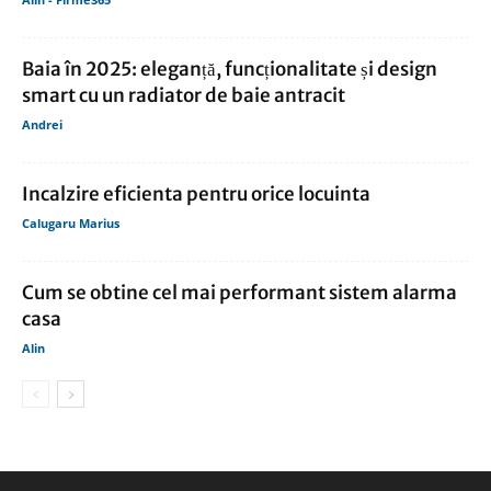
Baia în 2025: eleganță, funcționalitate și design
smart cu un radiator de baie antracit
Andrei
Incalzire eficienta pentru orice locuinta
Calugaru Marius
Cum se obtine cel mai performant sistem alarma
casa
Alin