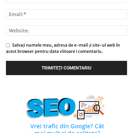
Salvați numele meu, adresa de e-mail și site-ul web în
acest browser pentru data viitoare i comentariu.