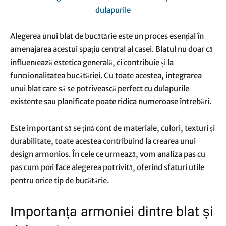
Alegerea unui blat de bucătărie este un proces esențial în
amenajarea acestui spațiu central al casei. Blatul nu doar că
influențează estetica generală, ci contribuie și la
funcționalitatea bucătăriei. Cu toate acestea, integrarea
unui blat care să se potrivească perfect cu dulapurile
existente sau planificate poate ridica numeroase întrebări.
Este important să se țină cont de materiale, culori, texturi și
durabilitate, toate acestea contribuind la crearea unui
design armonios. În cele ce urmează, vom analiza pas cu
pas cum poți face alegerea potrivită, oferind sfaturi utile
pentru orice tip de bucătărie.
Importanța armoniei dintre blat și