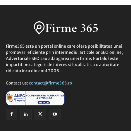
Firme365 este un portal online care ofera posibilitatea unei
promovari eficiente prin intermediul articolelor SEO online,
Advertoriale SEO sau adaugarea unei firme. Portalul este
impartit pe categorii de interes si localitati cu o autoritate
ridicata inca din anul 2008.
Contact us:
contact@firme365.ro