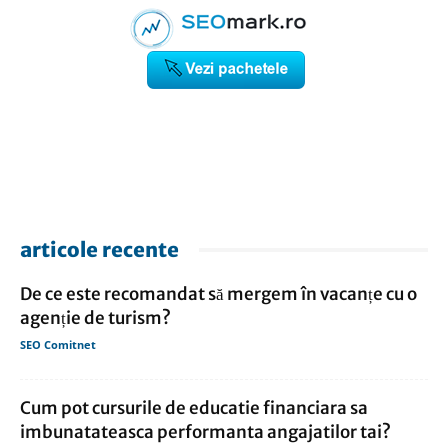
articole recente
De ce este recomandat să mergem în vacanțe cu o
agenție de turism?
SEO Comitnet
Cum pot cursurile de educatie financiara sa
imbunatateasca performanta angajatilor tai?