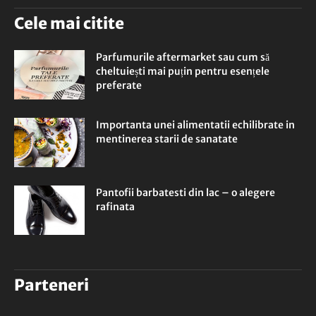
Cele mai citite
Parfumurile aftermarket sau cum să
cheltuiești mai puțin pentru esențele
preferate
Importanta unei alimentatii echilibrate in
mentinerea starii de sanatate
Pantofii barbatesti din lac – o alegere
rafinata
Parteneri