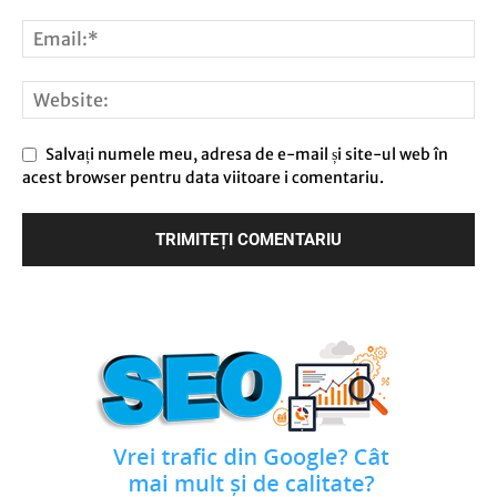
Salvați numele meu, adresa de e-mail și site-ul web în
acest browser pentru data viitoare i comentariu.