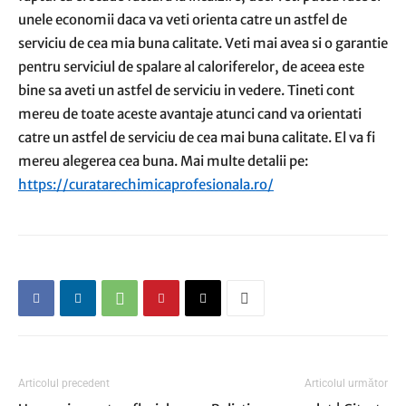
unele economii daca va veti orienta catre un astfel de
serviciu de cea mia buna calitate. Veti mai avea si o garantie
pentru serviciul de spalare al caloriferelor, de aceea este
bine sa aveti un astfel de serviciu in vedere. Tineti cont
mereu de toate aceste avantaje atunci cand va orientati
catre un astfel de serviciu de cea mai buna calitate. El va fi
mereu alegerea cea buna. Mai multe detalii pe:
https://curatarechimicaprofesionala.ro/
Articolul precedent
Articolul următor