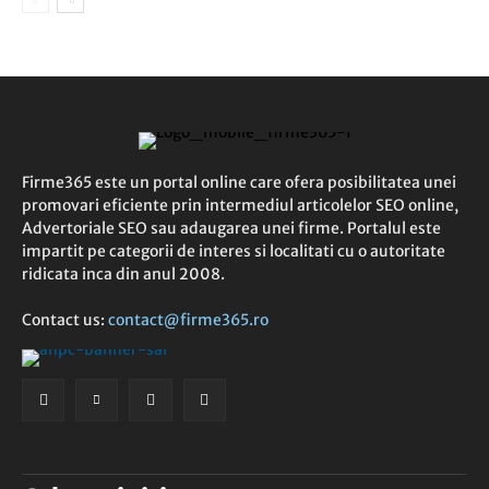
Firme365 este un portal online care ofera posibilitatea unei
promovari eficiente prin intermediul articolelor SEO online,
Advertoriale SEO sau adaugarea unei firme. Portalul este
impartit pe categorii de interes si localitati cu o autoritate
ridicata inca din anul 2008.
Contact us:
contact@firme365.ro