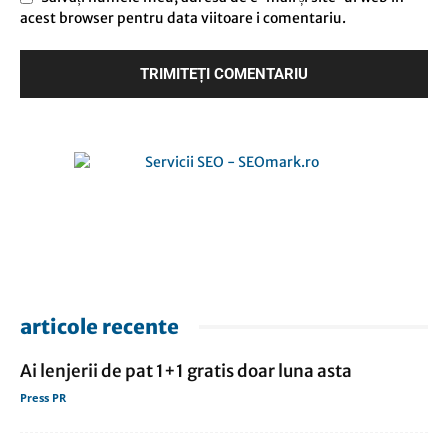
acest browser pentru data viitoare i comentariu.
articole recente
Ai lenjerii de pat 1+1 gratis doar luna asta
Press PR