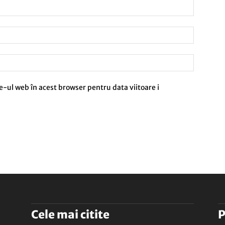
e-ul web în acest browser pentru data viitoare i
Cele mai citite
P