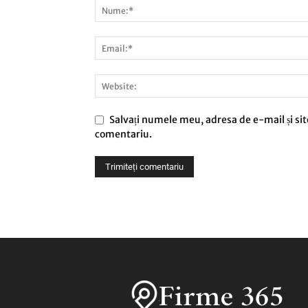
Salvați numele meu, adresa de e-mail și sit
comentariu.