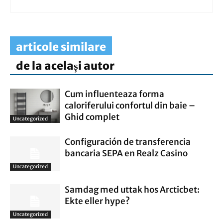
articole similare
de la același autor
Cum influenteaza forma
caloriferului confortul din baie –
Ghid complet
Uncategorized
Configuración de transferencia
bancaria SEPA en Realz Casino
Uncategorized
Samdag med uttak hos Arcticbet:
Ekte eller hype?
Uncategorized