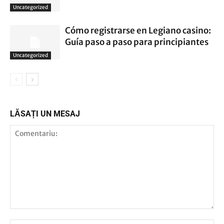
Uncategorized
Cómo registrarse en Legiano casino:
Guía paso a paso para principiantes
Uncategorized
LĂSAȚI UN MESAJ