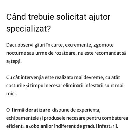
Când trebuie solicitat ajutor
specializat?
Dacă observi găuri în curte, excremente, zgomote
nocturne sau urme de rozătoare, nu este recomandat să
aștepți.
Cu cât intervenția este realizată mai devreme, cu atât
costurile și timpul necesar eliminării infestării sunt mai
mici.
O
firmă deratizare
dispune de experiența,
echipamentele și produsele necesare pentru combaterea
eficientă a șobolanilor indiferent de gradul infestării.