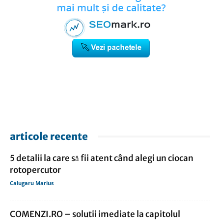
articole recente
5 detalii la care să fii atent când alegi un ciocan
rotopercutor
Calugaru Marius
COMENZI.RO – solutii imediate la capitolul