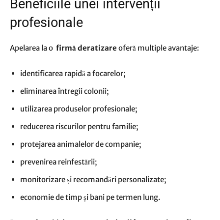
Beneficiile unei intervenții
profesionale
Apelarea la o
firmă deratizare
oferă multiple avantaje:
identificarea rapidă a focarelor;
eliminarea întregii colonii;
utilizarea produselor profesionale;
reducerea riscurilor pentru familie;
protejarea animalelor de companie;
prevenirea reinfestării;
monitorizare și recomandări personalizate;
economie de timp și bani pe termen lung.