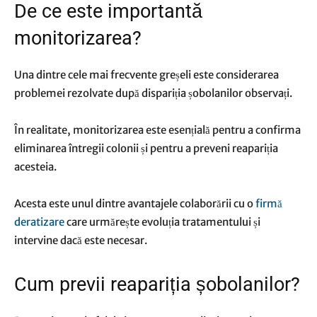
De ce este importantă
monitorizarea?
Una dintre cele mai frecvente greșeli este considerarea
problemei rezolvate după dispariția șobolanilor observați.
În realitate, monitorizarea este esențială pentru a confirma
eliminarea întregii colonii și pentru a preveni reapariția
acesteia.
Acesta este unul dintre avantajele colaborării cu o
firmă
deratizare
care urmărește evoluția tratamentului și
intervine dacă este necesar.
Cum previi reapariția șobolanilor?