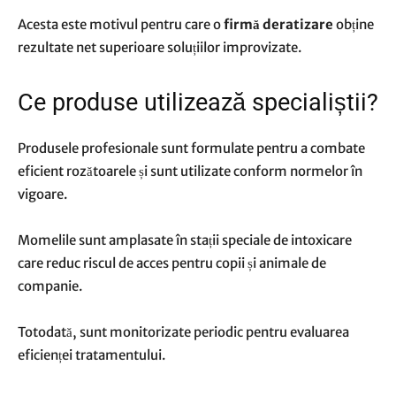
Acesta este motivul pentru care o
firmă deratizare
obține
rezultate net superioare soluțiilor improvizate.
Ce produse utilizează specialiștii?
Produsele profesionale sunt formulate pentru a combate
eficient rozătoarele și sunt utilizate conform normelor în
vigoare.
Momelile sunt amplasate în stații speciale de intoxicare
care reduc riscul de acces pentru copii și animale de
companie.
Totodată, sunt monitorizate periodic pentru evaluarea
eficienței tratamentului.