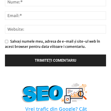
Salvați numele meu, adresa de e-mail și site-ul web în
acest browser pentru data viitoare i comentariu.