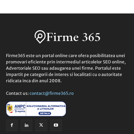
Firme365 este un portal online care ofera posibilitatea unei
promovari eficiente prin intermediul articolelor SEO online,
Advertoriale SEO sau adaugarea unei firme. Portalul este
impartit pe categorii de interes si localitati cu o autoritate
ridicata inca din anul 2008.
Contact us:
contact@firme365.ro