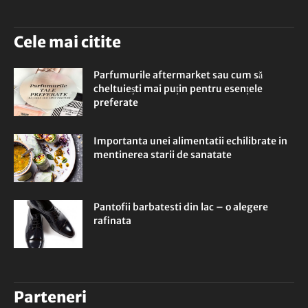
Cele mai citite
Parfumurile aftermarket sau cum să
cheltuiești mai puțin pentru esențele
preferate
Importanta unei alimentatii echilibrate in
mentinerea starii de sanatate
Pantofii barbatesti din lac – o alegere
rafinata
Parteneri