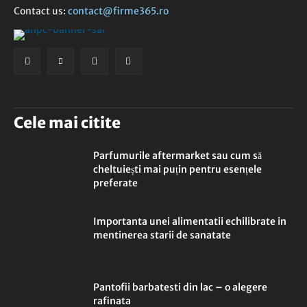
Contact us:
contact@firme365.ro
Cele mai citite
Parfumurile aftermarket sau cum să
cheltuiești mai puțin pentru esențele
preferate
Importanta unei alimentatii echilibrate in
mentinerea starii de sanatate
Pantofii barbatesti din lac – o alegere
rafinata