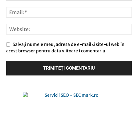
Salvați numele meu, adresa de e-mail și site-ul web în
acest browser pentru data viitoare i comentariu.