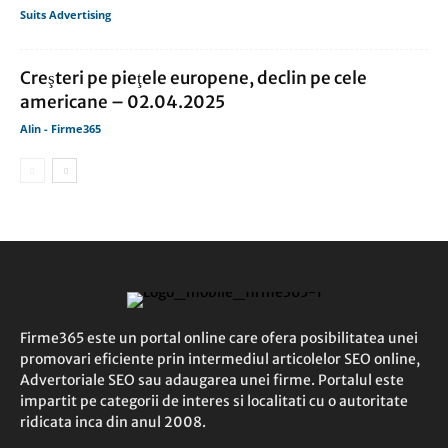
Suits Advertising
Creşteri pe pieţele europene, declin pe cele
americane – 02.04.2025
Alin - Firme365
Firme365 este un portal online care ofera posibilitatea unei
promovari eficiente prin intermediul articolelor SEO online,
Advertoriale SEO sau adaugarea unei firme. Portalul este
impartit pe categorii de interes si localitati cu o autoritate
ridicata inca din anul 2008.