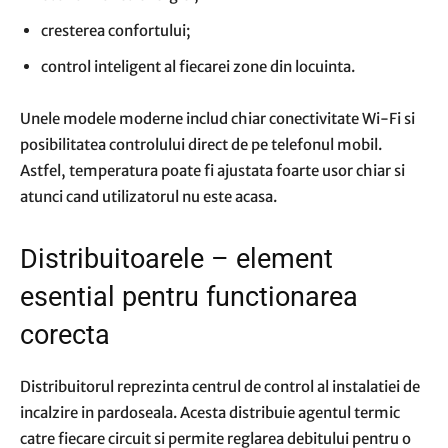
cresterea confortului;
control inteligent al fiecarei zone din locuinta.
Unele modele moderne includ chiar conectivitate Wi-Fi si
posibilitatea controlului direct de pe telefonul mobil.
Astfel, temperatura poate fi ajustata foarte usor chiar si
atunci cand utilizatorul nu este acasa.
Distribuitoarele – element
esential pentru functionarea
corecta
Distribuitorul reprezinta centrul de control al instalatiei de
incalzire in pardoseala. Acesta distribuie agentul termic
catre fiecare circuit si permite reglarea debitului pentru o