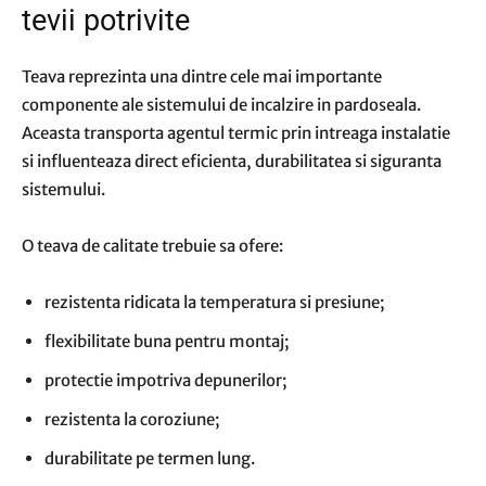
tevii potrivite
Teava reprezinta una dintre cele mai importante
componente ale sistemului de incalzire in pardoseala.
Aceasta transporta agentul termic prin intreaga instalatie
si influenteaza direct eficienta, durabilitatea si siguranta
sistemului.
O teava de calitate trebuie sa ofere:
rezistenta ridicata la temperatura si presiune;
flexibilitate buna pentru montaj;
protectie impotriva depunerilor;
rezistenta la coroziune;
durabilitate pe termen lung.