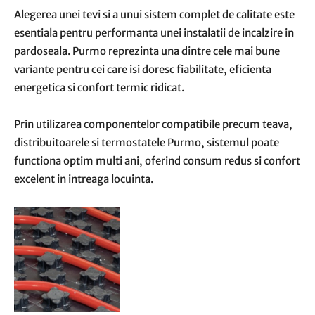
Alegerea unei tevi si a unui sistem complet de calitate este
esentiala pentru performanta unei instalatii de incalzire in
pardoseala. Purmo reprezinta una dintre cele mai bune
variante pentru cei care isi doresc fiabilitate, eficienta
energetica si confort termic ridicat.
Prin utilizarea componentelor compatibile precum teava,
distribuitoarele si termostatele Purmo, sistemul poate
functiona optim multi ani, oferind consum redus si confort
excelent in intreaga locuinta.