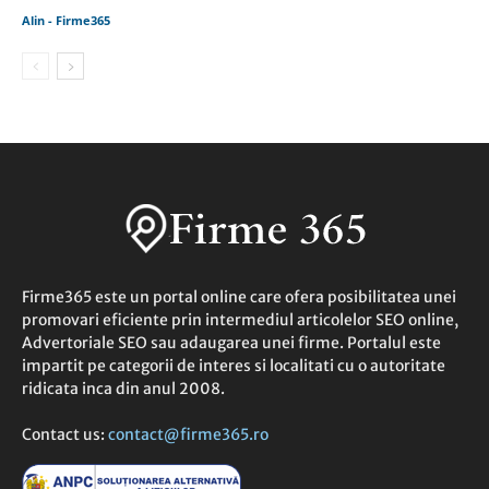
Alin - Firme365
Firme365 este un portal online care ofera posibilitatea unei
promovari eficiente prin intermediul articolelor SEO online,
Advertoriale SEO sau adaugarea unei firme. Portalul este
impartit pe categorii de interes si localitati cu o autoritate
ridicata inca din anul 2008.
Contact us:
contact@firme365.ro