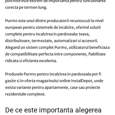
potrivite este extrem de importanta pentru functionarea
corecta pe termen lung.
Purmo este unul dintre producatorii recunoscuti la nivel
european pentru sistemele de incalzire, oferind solutii
complete pentru incalzirea in pardoseala: teava,
distribuitoare, termostate, automatizari si accesorii.
Alegand un sistem complet Purmo, utilizatorul beneficiaza
de compatibilitate perfecta intre componente, fiabilitate
ridicata si eficienta excelenta.
Produsele Purmo pentru incalzirea in pardoseala pot fi
gasite si in oferta magazinului online
InstalDepot
, unde
exista variante pentru apartamente, case sau proiecte
rezidentiale complexe.
De ce este importanta alegerea