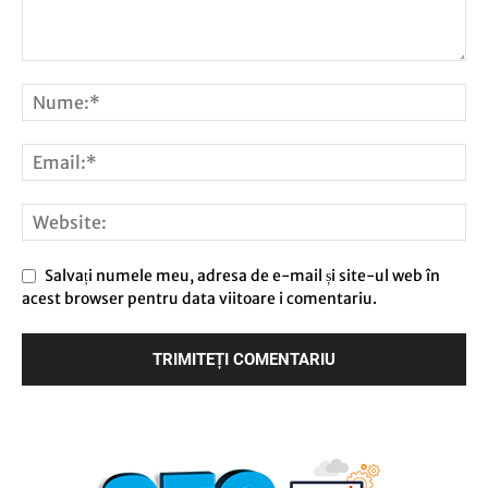
Salvați numele meu, adresa de e-mail și site-ul web în
acest browser pentru data viitoare i comentariu.