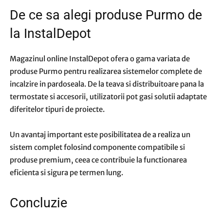
De ce sa alegi produse Purmo de
la InstalDepot
Magazinul online
InstalDepot
ofera o gama variata de
produse Purmo pentru realizarea sistemelor complete de
incalzire in pardoseala. De la teava si distribuitoare pana la
termostate si accesorii, utilizatorii pot gasi solutii adaptate
diferitelor tipuri de proiecte.
Un avantaj important este posibilitatea de a realiza un
sistem complet folosind componente compatibile si
produse premium, ceea ce contribuie la functionarea
eficienta si sigura pe termen lung.
Concluzie