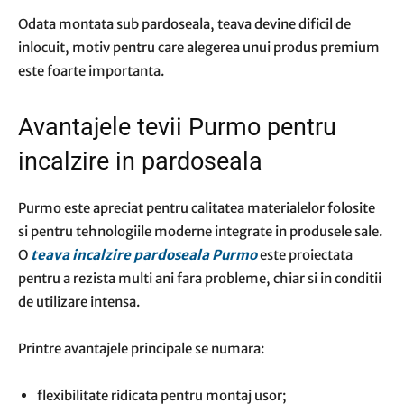
Odata montata sub pardoseala, teava devine dificil de
inlocuit, motiv pentru care alegerea unui produs premium
este foarte importanta.
Avantajele tevii Purmo pentru
incalzire in pardoseala
Purmo este apreciat pentru calitatea materialelor folosite
si pentru tehnologiile moderne integrate in produsele sale.
O
teava incalzire pardoseala Purmo
este proiectata
pentru a rezista multi ani fara probleme, chiar si in conditii
de utilizare intensa.
Printre avantajele principale se numara:
flexibilitate ridicata pentru montaj usor;