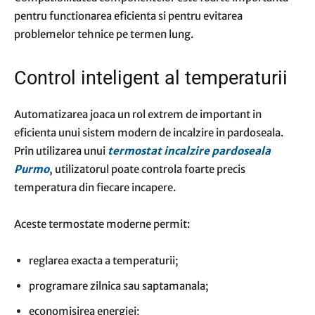
pentru functionarea eficienta si pentru evitarea
problemelor tehnice pe termen lung.
Control inteligent al temperaturii
Automatizarea joaca un rol extrem de important in
eficienta unui sistem modern de incalzire in pardoseala.
Prin utilizarea unui
termostat incalzire pardoseala
Purmo
, utilizatorul poate controla foarte precis
temperatura din fiecare incapere.
Aceste termostate moderne permit:
reglarea exacta a temperaturii;
programare zilnica sau saptamanala;
economisirea energiei;