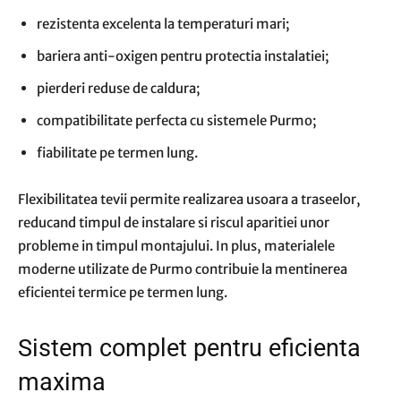
rezistenta excelenta la temperaturi mari;
bariera anti-oxigen pentru protectia instalatiei;
pierderi reduse de caldura;
compatibilitate perfecta cu sistemele Purmo;
fiabilitate pe termen lung.
Flexibilitatea tevii permite realizarea usoara a traseelor,
reducand timpul de instalare si riscul aparitiei unor
probleme in timpul montajului. In plus, materialele
moderne utilizate de Purmo contribuie la mentinerea
eficientei termice pe termen lung.
Sistem complet pentru eficienta
maxima