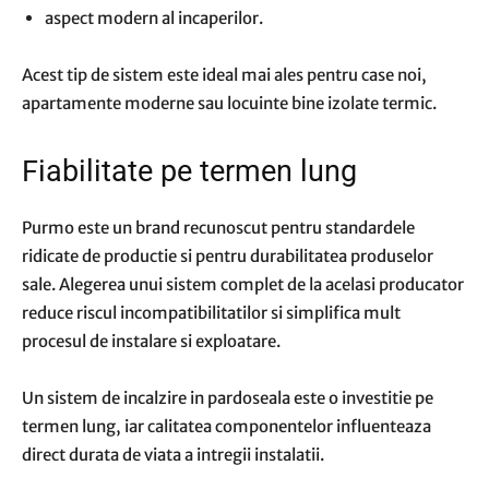
aspect modern al incaperilor.
Acest tip de sistem este ideal mai ales pentru case noi,
apartamente moderne sau locuinte bine izolate termic.
Fiabilitate pe termen lung
Purmo este un brand recunoscut pentru standardele
ridicate de productie si pentru durabilitatea produselor
sale. Alegerea unui sistem complet de la acelasi producator
reduce riscul incompatibilitatilor si simplifica mult
procesul de instalare si exploatare.
Un sistem de incalzire in pardoseala este o investitie pe
termen lung, iar calitatea componentelor influenteaza
direct durata de viata a intregii instalatii.