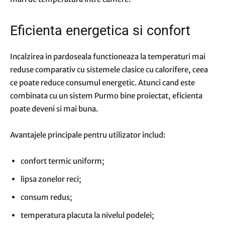
Eficienta energetica si confort
Incalzirea in pardoseala functioneaza la temperaturi mai
reduse comparativ cu sistemele clasice cu calorifere, ceea
ce poate reduce consumul energetic. Atunci cand este
combinata cu un sistem Purmo bine proiectat, eficienta
poate deveni si mai buna.
Avantajele principale pentru utilizator includ:
confort termic uniform;
lipsa zonelor reci;
consum redus;
temperatura placuta la nivelul podelei;