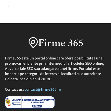
Firme365 este un portal online care ofera posibilitatea unei
promovari eficiente prin intermediul articolelor SEO online,
Advertoriale SEO sau adaugarea unei firme. Portalul este
impartit pe categorii de interes si localitati cu o autoritate
ridicata inca din anul 2008.
Contact us:
contact@firme365.ro