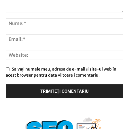
Salvați numele meu, adresa de e-mail și site-ul web în
acest browser pentru data viitoare i comentariu.