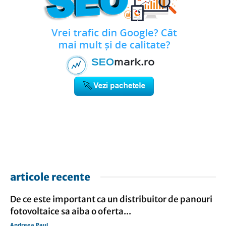
articole recente
De ce este important ca un distribuitor de panouri
fotovoltaice sa aiba o oferta...
Andreea Paul