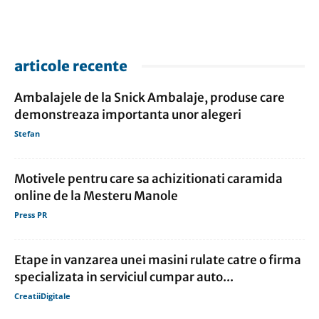
articole recente
Ambalajele de la Snick Ambalaje, produse care
demonstreaza importanta unor alegeri
Stefan
Motivele pentru care sa achizitionati caramida
online de la Mesteru Manole
Press PR
Etape in vanzarea unei masini rulate catre o firma
specializata in serviciul cumpar auto...
CreatiiDigitale