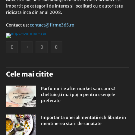
impartit pe categorii de interes si localitati cu o autoritate
ridicata inca din anul 2008.
Contact us:
contact@firme365.ro
Cele mai citite
Parfumurile aftermarket sau cum să
cheltuiești mai puțin pentru esențele
preferate
Importanta unei alimentatii echilibrate in
mentinerea starii de sanatate