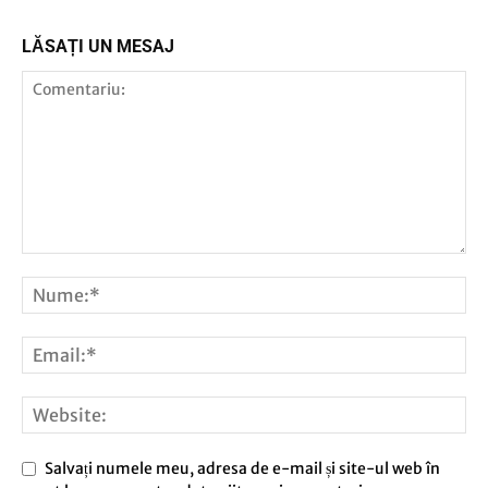
LĂSAȚI UN MESAJ
Salvați numele meu, adresa de e-mail și site-ul web în