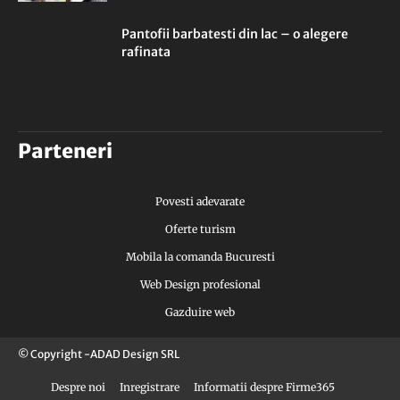
Pantofii barbatesti din lac – o alegere
rafinata
Parteneri
Povesti adevarate
Oferte turism
Mobila la comanda Bucuresti
Web Design profesional
Gazduire web
© Copyright -ADAD Design SRL
Despre noi
Inregistrare
Informatii despre Firme365