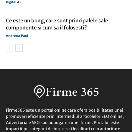
Digital All
Ce este un bong, care sunt principalele sale
componente si cum sa il folosesti?
Andreea Paul
Firme365 este un portal online care ofera posibilitatea unei
promovari eficiente prin intermediul articolelor SEO online,
Advertoriale SEO sau adaugarea unei firme. Portalul este
impartit pe categorii de interes si localitati cu o autoritate