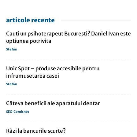
articole recente
Cauti un psihoterapeut Bucuresti? Daniel Ivan este
optiunea potrivita
Stefan
Unic Spot – produse accesibile pentru
infrumusetarea casei
Stefan
Câteva beneficii ale aparatului dentar
SEO Comitnet
Râzi la bancurile scurte?