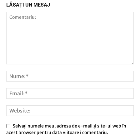
LĂSAȚI UN MESAJ
Salvați numele meu, adresa de e-mail și site-ul web în
acest browser pentru data viitoare i comentariu.