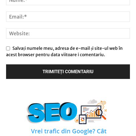
Salvați numele meu, adresa de e-mail și site-ul web în
acest browser pentru data viitoare i comentariu.