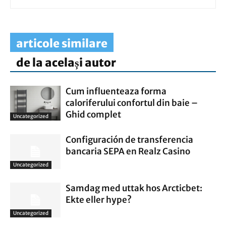
articole similare
de la același autor
Cum influenteaza forma
caloriferului confortul din baie –
Ghid complet
Uncategorized
Configuración de transferencia
bancaria SEPA en Realz Casino
Uncategorized
Samdag med uttak hos Arcticbet:
Ekte eller hype?
Uncategorized