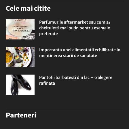
Cele mai citite
Parfumurile aftermarket sau cum să
cheltuiești mai puțin pentru esențele
preferate
Importanta unei alimentatii echilibrate in
mentinerea starii de sanatate
Pantofii barbatesti din lac – o alegere
rafinata
Parteneri