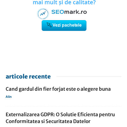
articole recente
Cand gardul din fier forjat este o alegere buna
Alin
Externalizarea GDPR: O Solutie Eficienta pentru
Conformitatea si Securitatea Datelor