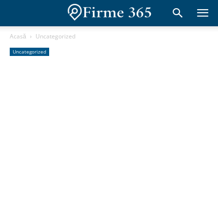
Acasă
Uncategorized
Uncategorized