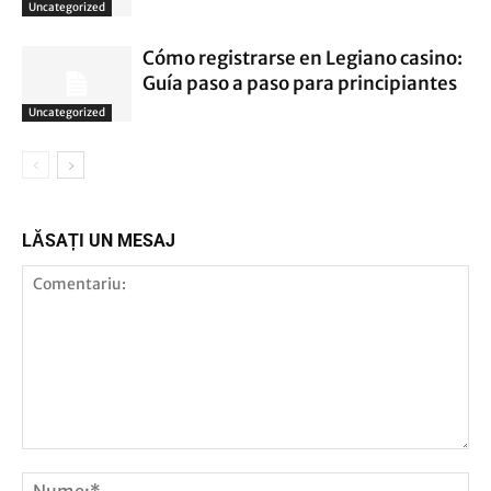
Uncategorized
Cómo registrarse en Legiano casino:
Guía paso a paso para principiantes
Uncategorized
LĂSAȚI UN MESAJ