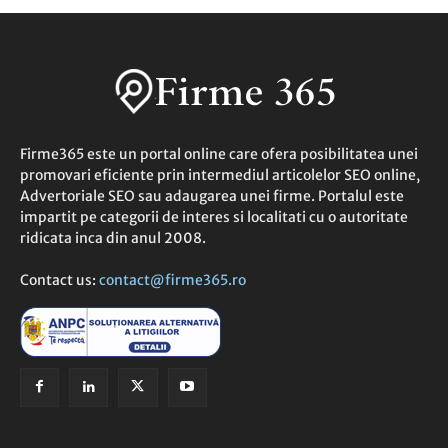
Firme365 este un portal online care ofera posibilitatea unei
promovari eficiente prin intermediul articolelor SEO online,
Advertoriale SEO sau adaugarea unei firme. Portalul este
impartit pe categorii de interes si localitati cu o autoritate
ridicata inca din anul 2008.
Contact us:
contact@firme365.ro