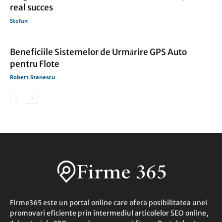
real succes
Stefan
Beneficiile Sistemelor de Urmărire GPS Auto
pentru Flote
Robert Stanescu
Firme365 este un portal online care ofera posibilitatea unei
promovari eficiente prin intermediul articolelor SEO online,