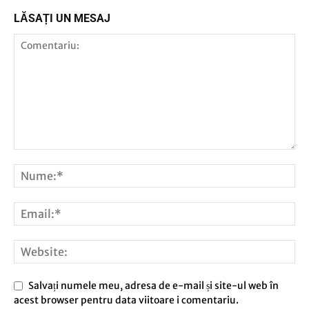
LĂSAȚI UN MESAJ
Salvați numele meu, adresa de e-mail și site-ul web în
acest browser pentru data viitoare i comentariu.