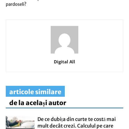
pardoseli?
Digital All
articole similare
de la același autor
De ce dubița din curte te costă mai
mult decât crezi. Calculul pe care