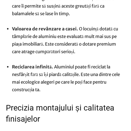
care îi permite să susțină aceste greutăți fără ca
balamalele să se lase în timp.
Valoarea de revânzare a casei.
O locuință dotată cu
tâmplărie de aluminiu este evaluată mult mai sus pe
piața imobiliară. Este considerată o dotare premium
care atrage cumpărători serioși.
Reciclarea infinită.
Aluminiul poate fi reciclat la
nesfârșit fără să își piardă calitățile. Este una dintre cele
mai ecologice alegeri pe care le poți face pentru
construcția ta.
​Precizia montajului și calitatea
finisajelor