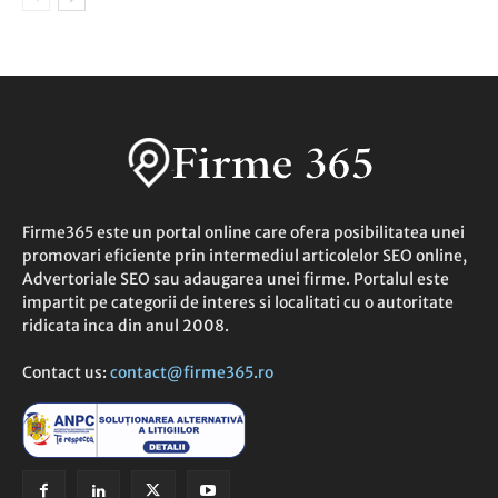
Firme365 este un portal online care ofera posibilitatea unei
promovari eficiente prin intermediul articolelor SEO online,
Advertoriale SEO sau adaugarea unei firme. Portalul este
impartit pe categorii de interes si localitati cu o autoritate
ridicata inca din anul 2008.
Contact us:
contact@firme365.ro