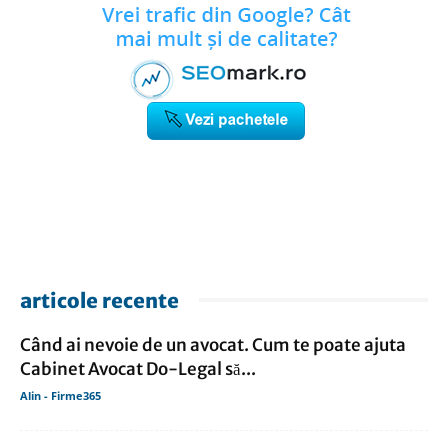
articole recente
Când ai nevoie de un avocat. Cum te poate ajuta
Cabinet Avocat Do-Legal să...
Alin - Firme365