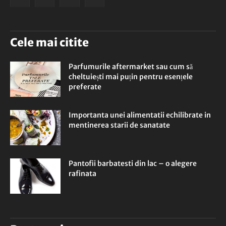
Cele mai citite
Parfumurile aftermarket sau cum să
cheltuiești mai puțin pentru esențele
preferate
Importanta unei alimentatii echilibrate in
mentinerea starii de sanatate
Pantofii barbatesti din lac – o alegere
rafinata