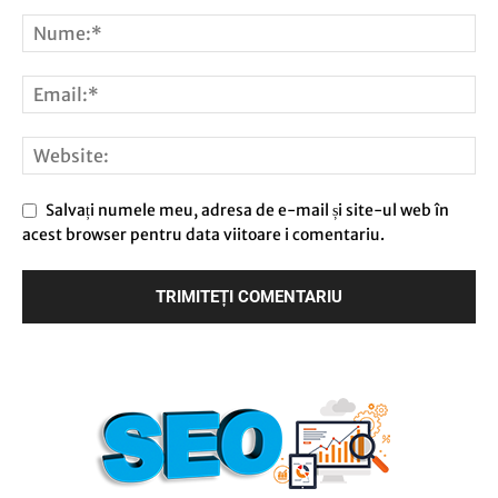
Salvați numele meu, adresa de e-mail și site-ul web în
acest browser pentru data viitoare i comentariu.