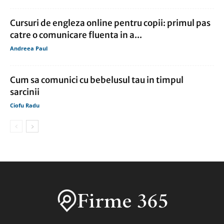
Cursuri de engleza online pentru copii: primul pas
catre o comunicare fluenta in a...
Andreea Paul
Cum sa comunici cu bebelusul tau in timpul
sarcinii
Ciofu Radu