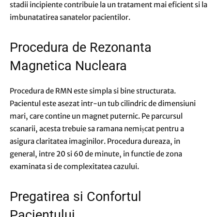
stadii incipiente contribuie la un tratament mai eficient si la
imbunatatirea sanatelor pacientilor.
Procedura de Rezonanta
Magnetica Nucleara
Procedura de RMN este simpla si bine structurata.
Pacientul este asezat intr-un tub cilindric de dimensiuni
mari, care contine un magnet puternic. Pe parcursul
scanarii, acesta trebuie sa ramana nemișcat pentru a
asigura claritatea imaginilor. Procedura dureaza, in
general, intre 20 si 60 de minute, in functie de zona
examinata si de complexitatea cazului.
Pregatirea si Confortul
Pacientului