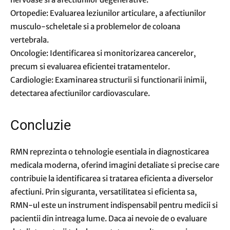
Ortopedie: Evaluarea leziunilor articulare, a afectiunilor
musculo-scheletale si a problemelor de coloana
vertebrala.
Oncologie: Identificarea si monitorizarea cancerelor,
precum si evaluarea eficientei tratamentelor.
Cardiologie: Examinarea structurii si functionarii inimii,
detectarea afectiunilor cardiovasculare.
Concluzie
RMN reprezinta o tehnologie esentiala in diagnosticarea
medicala moderna, oferind imagini detaliate si precise care
contribuie la identificarea si tratarea eficienta a diverselor
afectiuni. Prin siguranta, versatilitatea si eficienta sa,
RMN-ul este un instrument indispensabil pentru medicii si
pacientii din intreaga lume. Daca ai nevoie de o evaluare