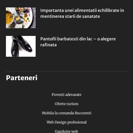
Importanta unei alimentatii echilibrate in
mentinerea starii de sanatate
Pantofii barbatesti din lac – o alegere
rafinata
Parteneri
Povesti adevarate
Oferte turism
Mobila la comanda Bucuresti
Web Design profesional
Gazduire web