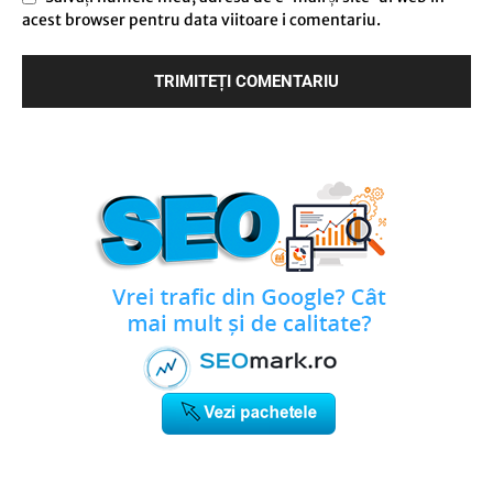
acest browser pentru data viitoare i comentariu.