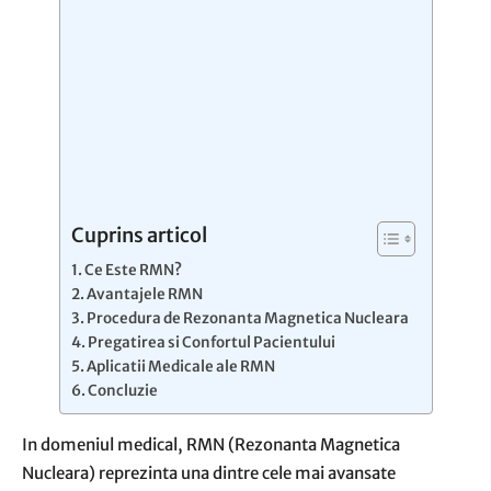
Cuprins articol
Ce Este RMN?
Avantajele RMN
Procedura de Rezonanta Magnetica Nucleara
Pregatirea si Confortul Pacientului
Aplicatii Medicale ale RMN
Concluzie
In domeniul medical, RMN (Rezonanta Magnetica
Nucleara) reprezinta una dintre cele mai avansate