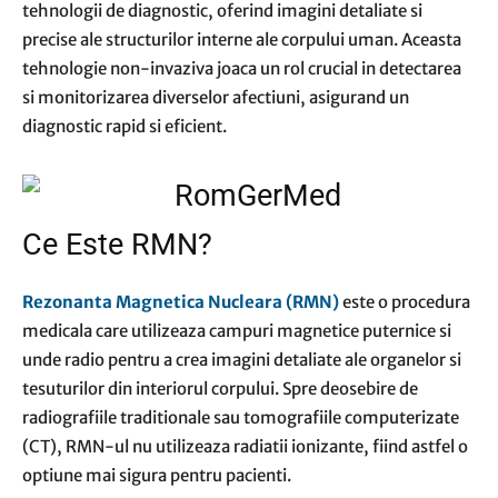
tehnologii de diagnostic, oferind imagini detaliate si
precise ale structurilor interne ale corpului uman. Aceasta
tehnologie non-invaziva joaca un rol crucial in detectarea
si monitorizarea diverselor afectiuni, asigurand un
diagnostic rapid si eficient.
Ce Este RMN?
Rezonanta Magnetica Nucleara (RMN)
este o procedura
medicala care utilizeaza campuri magnetice puternice si
unde radio pentru a crea imagini detaliate ale organelor si
tesuturilor din interiorul corpului. Spre deosebire de
radiografiile traditionale sau tomografiile computerizate
(CT), RMN-ul nu utilizeaza radiatii ionizante, fiind astfel o
optiune mai sigura pentru pacienti.