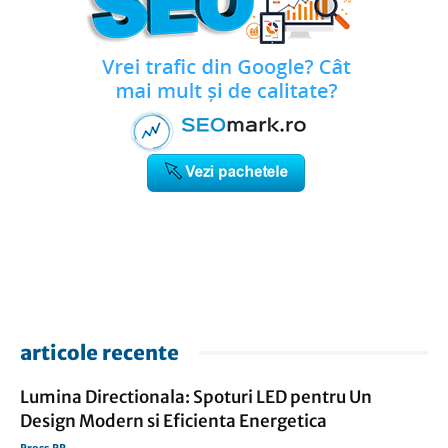
articole recente
Lumina Directionala: Spoturi LED pentru Un
Design Modern si Eficienta Energetica
Press PR