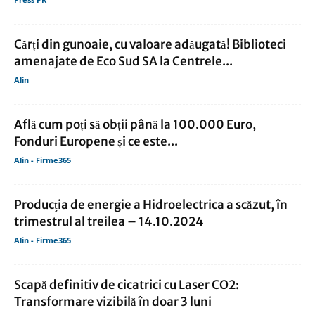
Cărți din gunoaie, cu valoare adăugată! Biblioteci
amenajate de Eco Sud SA la Centrele...
Alin
Află cum poți să obții până la 100.000 Euro,
Fonduri Europene și ce este...
Alin - Firme365
Producţia de energie a Hidroelectrica a scăzut, în
trimestrul al treilea – 14.10.2024
Alin - Firme365
Scapă definitiv de cicatrici cu Laser CO2:
Transformare vizibilă în doar 3 luni