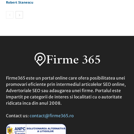
Robert Stanescu
Firme365 este un portal online care ofera posibilitatea unei
promovari eficiente prin intermediul articolelor SEO online,
Advertoriale SEO sau adaugarea unei firme. Portalul este
impartit pe categorii de interes si localitati cu o autoritate
ridicata inca din anul 2008.
Contact us:
contact@firme365.ro