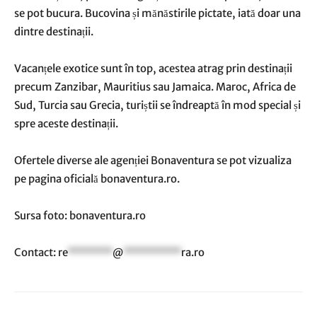
se pot bucura. Bucovina și mănăstirile pictate, iată doar una
dintre destinații.
Vacanțele exotice sunt în top, acestea atrag prin destinații
precum Zanzibar, Mauritius sau Jamaica. Maroc, Africa de
Sud, Turcia sau Grecia, turiștii se îndreaptă în mod special și
spre aceste destinații.
Ofertele diverse ale agenției Bonaventura se pot vizualiza
pe pagina oficială bonaventura.ro.
Sursa foto: bonaventura.ro
Contact:
re
*******
@
*********
ra.ro