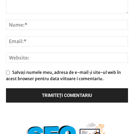
Salvați numele meu, adresa de e-mail și site-ul web în
acest browser pentru data viitoare i comentariu.