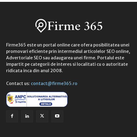
Firme365 este un portal online care ofera posibilitatea unei
promovari eficiente prin intermediul articolelor SEO online,
Advertoriale SEO sau adaugarea unei firme. Portalul este
impartit pe categorii de interes si localitati cu o autoritate
ridicata inca din anul 2008.
Contact us:
contact@firme365.ro