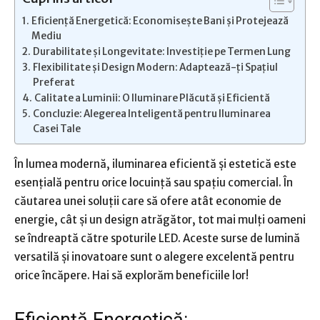
Eficiență Energetică: Economisește Bani și Protejează
Mediu
Durabilitate și Longevitate: Investiție pe Termen Lung
Flexibilitate și Design Modern: Adaptează-ți Spațiul
Preferat
Calitate a Luminii: O Iluminare Plăcută și Eficientă
Concluzie: Alegerea Inteligentă pentru Iluminarea
Casei Tale
În lumea modernă, iluminarea eficientă și estetică este
esențială pentru orice locuință sau spațiu comercial. În
căutarea unei soluții care să ofere atât economie de
energie, cât și un design atrăgător, tot mai mulți oameni
se îndreaptă către spoturile LED. Aceste surse de lumină
versatilă și inovatoare sunt o alegere excelentă pentru
orice încăpere. Hai să explorăm beneficiile lor!