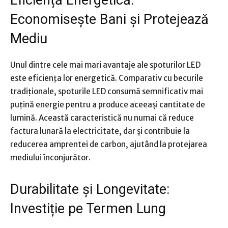
Eficiență Energetică:
Economisește Bani și Protejează
Mediu
Unul dintre cele mai mari avantaje ale spoturilor LED
este eficiența lor energetică. Comparativ cu becurile
tradiționale, spoturile LED consumă semnificativ mai
puțină energie pentru a produce aceeași cantitate de
lumină. Această caracteristică nu numai că reduce
factura lunară la electricitate, dar și contribuie la
reducerea amprentei de carbon, ajutând la protejarea
mediului înconjurător.
Durabilitate și Longevitate:
Investiție pe Termen Lung