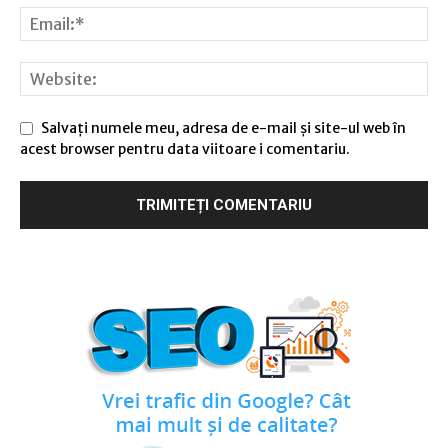
Salvați numele meu, adresa de e-mail și site-ul web în
acest browser pentru data viitoare i comentariu.