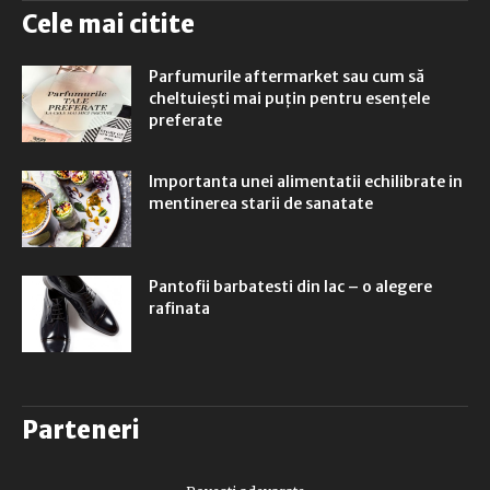
Cele mai citite
Parfumurile aftermarket sau cum să
cheltuiești mai puțin pentru esențele
preferate
Importanta unei alimentatii echilibrate in
mentinerea starii de sanatate
Pantofii barbatesti din lac – o alegere
rafinata
Parteneri