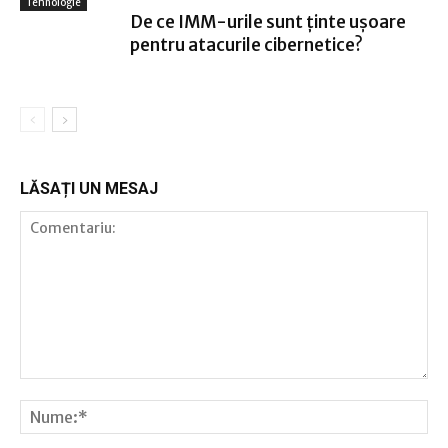
Tehnologie
De ce IMM-urile sunt ținte ușoare
pentru atacurile cibernetice?
LĂSAȚI UN MESAJ