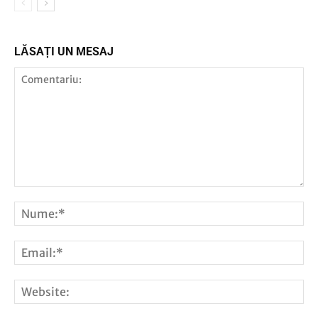
LĂSAȚI UN MESAJ