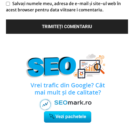
Salvați numele meu, adresa de e-mail și site-ul web în
acest browser pentru data viitoare i comentariu.