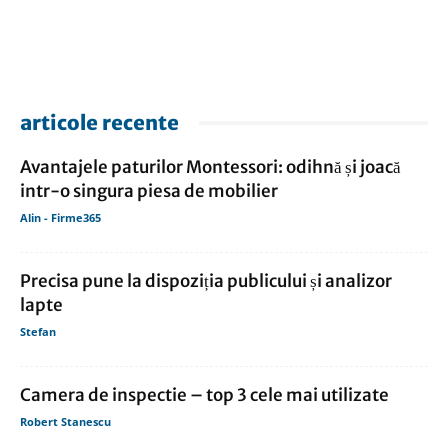
articole recente
Avantajele paturilor Montessori: odihnă și joacă
intr-o singura piesa de mobilier
Alin - Firme365
Precisa pune la dispoziția publicului și analizor
lapte
Stefan
Camera de inspectie – top 3 cele mai utilizate
Robert Stanescu