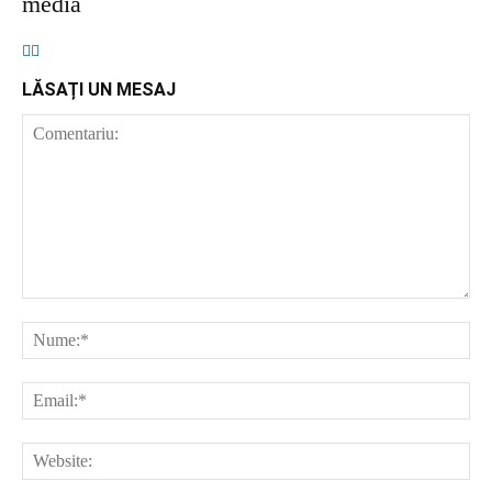
articole recente