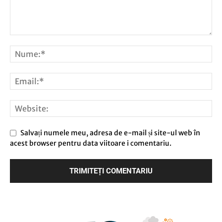
Salvați numele meu, adresa de e-mail și site-ul web în
acest browser pentru data viitoare i comentariu.