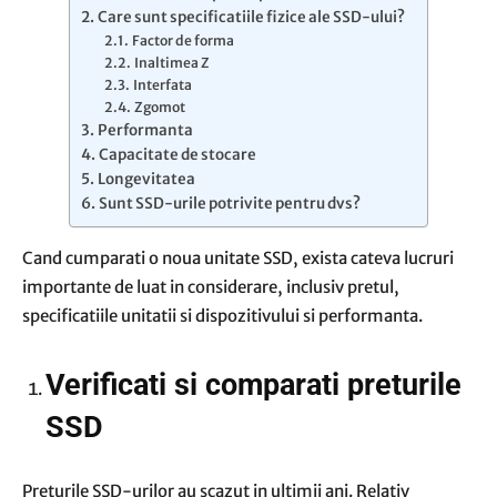
Care sunt specificatiile fizice ale SSD-ului?
Factor de forma
Inaltimea Z
Interfata
Zgomot
Performanta
Capacitate de stocare
Longevitatea
Sunt SSD-urile potrivite pentru dvs?
Cand cumparati o noua unitate SSD, exista cateva lucruri
importante de luat in considerare, inclusiv pretul,
specificatiile unitatii si dispozitivului si performanta.
Verificati si comparati preturile
SSD
Preturile SSD-urilor au scazut in ultimii ani. Relativ