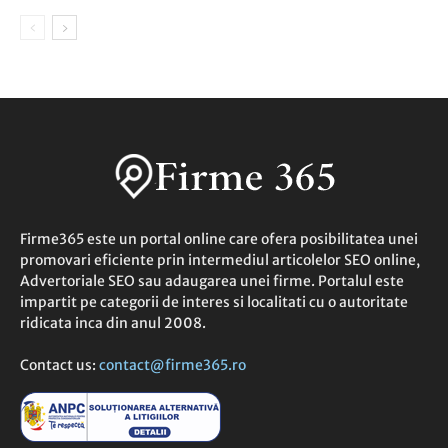
Firme365 este un portal online care ofera posibilitatea unei
promovari eficiente prin intermediul articolelor SEO online,
Advertoriale SEO sau adaugarea unei firme. Portalul este
impartit pe categorii de interes si localitati cu o autoritate
ridicata inca din anul 2008.
Contact us:
contact@firme365.ro