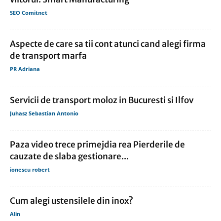
SEO Comitnet
Aspecte de care sa tii cont atunci cand alegi firma
de transport marfa
PR Adriana
Servicii de transport moloz in Bucuresti si Ilfov
Juhasz Sebastian Antonio
Paza video trece primejdia rea Pierderile de
cauzate de slaba gestionare...
ionescu robert
Cum alegi ustensilele din inox?
Alin