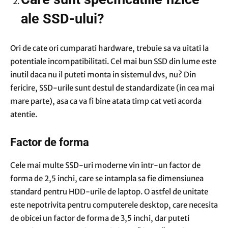
ale SSD-ului?
Ori de cate ori cumparati hardware, trebuie sa va uitati la
potentiale incompatibilitati. Cel mai bun SSD din lume este
inutil daca nu il puteti monta in sistemul dvs, nu? Din
fericire, SSD-urile sunt destul de standardizate (in cea mai
mare parte), asa ca va fi bine atata timp cat veti acorda
atentie.
Factor de forma
Cele mai multe SSD-uri moderne vin intr-un factor de
forma de 2,5 inchi, care se intampla sa fie dimensiunea
standard pentru HDD-urile de laptop. O astfel de unitate
este nepotrivita pentru computerele desktop, care necesita
de obicei un factor de forma de 3,5 inchi, dar puteti